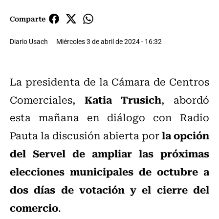
Comparte
Diario Usach
Miércoles 3 de abril de 2024 - 16:32
La presidenta de la Cámara de Centros
Katia Trusich
Comerciales,
, abordó
esta mañana en diálogo con Radio
la opción
Pauta la discusión abierta por
del Servel de ampliar las próximas
elecciones municipales de octubre a
dos días de votación y el cierre del
comercio
.