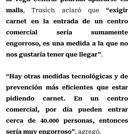
malls
“exigir
, Trusich aclaró que
carnet en la entrada de un centro
comercial sería sumamente
engorroso, es una medida a la que no
nos gustaría tener que llegar”
.
“Hay otras medidas tecnológicas y de
prevención más eficientes que estar
pidiendo carnet. En un centro
comercial, por día pueden entrar
cerca de 40.000 personas, entonces
sería muy engorroso”
, agregó.