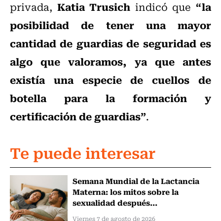
Katia Trusich
“la
privada,
indicó que
posibilidad de tener una mayor
cantidad de guardias de seguridad es
algo que valoramos, ya que antes
existía una especie de cuellos de
botella para la formación y
certificación de guardias”
.
Te puede interesar
Semana Mundial de la Lactancia
Materna: los mitos sobre la
sexualidad después...
Viernes 7 de agosto de 2026