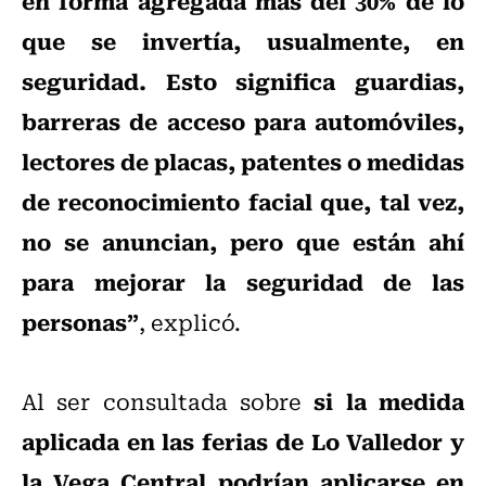
en forma agregada más del 30% de lo
que se invertía, usualmente, en
seguridad. Esto significa guardias,
barreras de acceso para automóviles,
lectores de placas, patentes o medidas
de reconocimiento facial que, tal vez,
no se anuncian, pero que están ahí
para mejorar la seguridad de las
personas”
, explicó.
si la medida
Al ser consultada sobre
aplicada en las ferias de Lo Valledor y
la Vega Central podrían aplicarse en