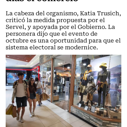
La cabeza del organismo, Katia Trusich,
criticó la medida propuesta por el
Servel, y apoyada por el Gobierno. La
personera dijo que el evento de
octubre es una oportunidad para que el
sistema electoral se modernice.