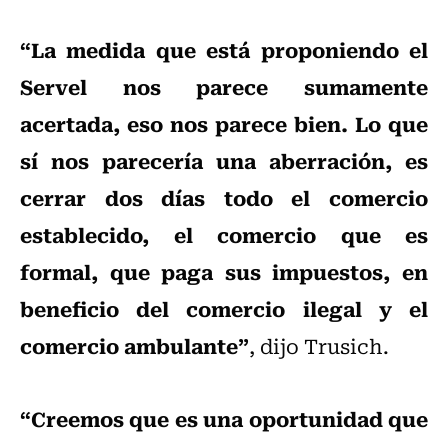
“La medida que está proponiendo el
Servel nos parece sumamente
acertada, eso nos parece bien. Lo que
sí nos parecería una aberración, es
cerrar dos días todo el comercio
establecido, el comercio que es
formal, que paga sus impuestos, en
beneficio del comercio ilegal y el
comercio ambulante”
, dijo Trusich.
“Creemos que es una oportunidad que