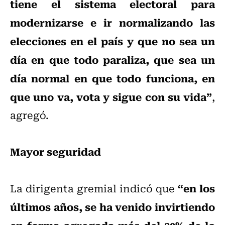
tiene el sistema electoral para
modernizarse e ir normalizando las
elecciones en el país y que no sea un
día en que todo paraliza, que sea un
día normal en que todo funciona, en
que uno va, vota y sigue con su vida”
,
agregó.
Mayor seguridad
“en los
La dirigenta gremial indicó que
últimos años, se ha venido invirtiendo