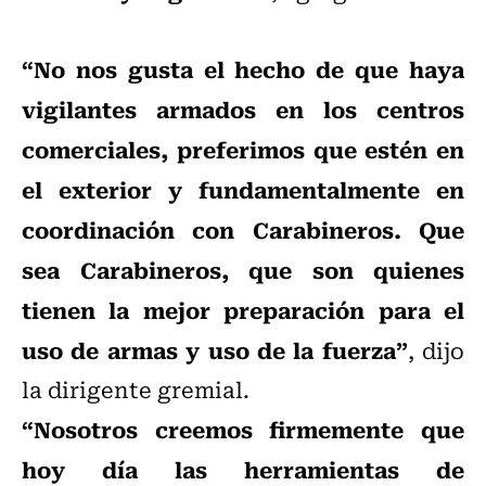
“No nos gusta el hecho de que haya
vigilantes armados en los centros
comerciales, preferimos que estén en
el exterior y fundamentalmente en
coordinación con Carabineros. Que
sea Carabineros, que son quienes
tienen la mejor preparación para el
uso de armas y uso de la fuerza”
, dijo
la dirigente gremial.
“Nosotros creemos firmemente que
hoy día las herramientas de