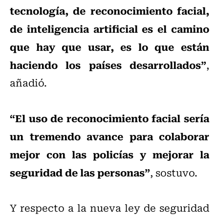
tecnología, de reconocimiento facial,
de inteligencia artificial es el camino
que hay que usar, es lo que están
haciendo los países desarrollados”
,
añadió.
“El uso de reconocimiento facial sería
un tremendo avance para colaborar
mejor con las policías y mejorar la
seguridad de las personas”
, sostuvo.
Y respecto a la nueva ley de seguridad