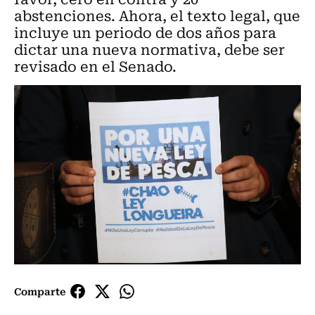
abstenciones. Ahora, el texto legal, que
incluye un periodo de dos años para
dictar una nueva normativa, debe ser
revisado en el Senado.
Comparte