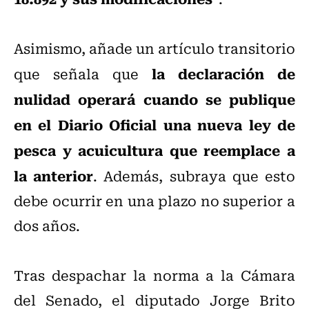
Asimismo, añade un artículo transitorio
la declaración de
que señala que
nulidad operará cuando se publique
en el Diario Oficial una nueva ley de
pesca y acuicultura que reemplace a
la anterior
. Además, subraya que esto
debe ocurrir en una plazo no superior a
dos años.
Tras despachar la norma a la Cámara
del Senado, el diputado Jorge Brito