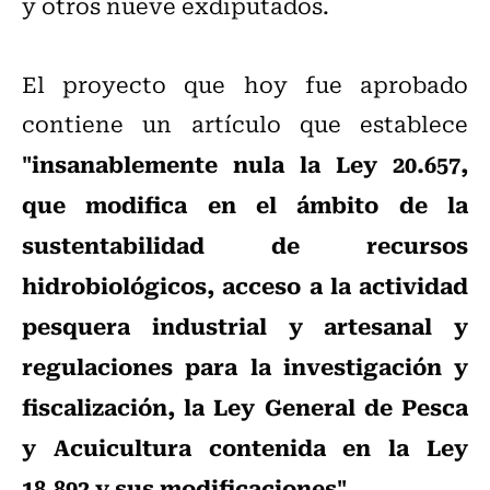
y otros nueve exdiputados.
El proyecto que hoy fue aprobado
contiene un artículo que establece
"insanablemente nula la Ley 20.657,
que modifica en el ámbito de la
sustentabilidad de recursos
hidrobiológicos, acceso a la actividad
pesquera industrial y artesanal y
regulaciones para la investigación y
fiscalización, la Ley General de Pesca
y Acuicultura contenida en la Ley
18.892 y sus modificaciones"
.