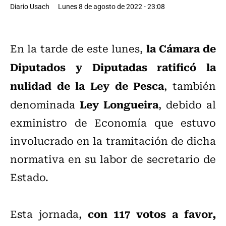
Diario Usach
Lunes 8 de agosto de 2022 - 23:08
la Cámara de
En la tarde de este lunes,
Diputados y Diputadas ratificó la
nulidad de la Ley de Pesca
, también
Ley Longueira
denominada
, debido al
exministro de Economía que estuvo
involucrado en la tramitación de dicha
normativa en su labor de secretario de
Estado.
con 117 votos a favor,
Esta jornada,