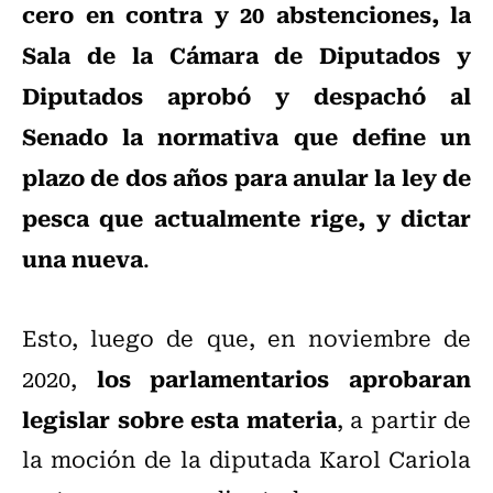
cero en contra y 20 abstenciones, la
Sala de la Cámara de Diputados y
Diputados aprobó y despachó al
Senado la normativa que define un
plazo de dos años para anular la ley de
pesca que actualmente rige, y dictar
una nueva
.
Esto, luego de que, en noviembre de
los parlamentarios aprobaran
2020,
legislar sobre esta materia
, a partir de
la moción de la diputada Karol Cariola