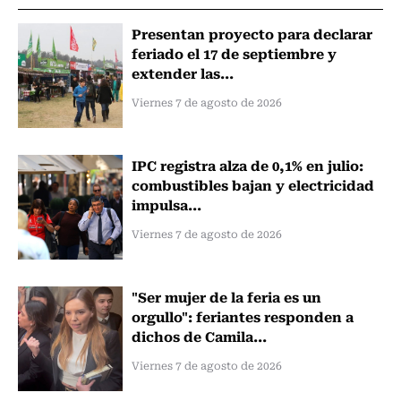
Presentan proyecto para declarar
feriado el 17 de septiembre y
extender las...
Viernes 7 de agosto de 2026
IPC registra alza de 0,1% en julio:
combustibles bajan y electricidad
impulsa...
Viernes 7 de agosto de 2026
"Ser mujer de la feria es un
orgullo": feriantes responden a
dichos de Camila...
Viernes 7 de agosto de 2026