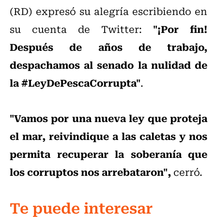
(RD) expresó su alegría escribiendo en
"¡Por fin!
su cuenta de Twitter:
Después de años de trabajo,
despachamos al senado la nulidad de
la #LeyDePescaCorrupta"
.
"Vamos por una nueva ley que proteja
el mar, reivindique a las caletas y nos
permita recuperar la soberanía que
los corruptos nos arrebataron",
cerró.
Te puede interesar