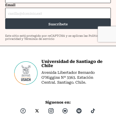
Universidad de Santiago de
Chile
Avenida Libertador Bernardo
O’Higgins Nº 3363. Estación
Central. Santiago. Chile.
Síguenos en: