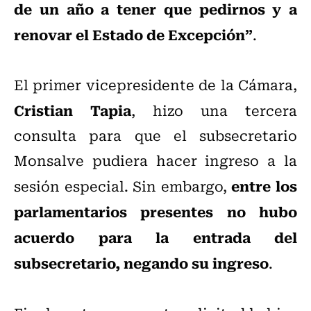
de un año a tener que pedirnos y a
renovar el Estado de Excepción”
.
El primer vicepresidente de la Cámara,
Cristian Tapia
, hizo una tercera
consulta para que el subsecretario
Monsalve pudiera hacer ingreso a la
entre los
sesión especial. Sin embargo,
parlamentarios presentes no hubo
acuerdo para la entrada del
subsecretario, negando su ingreso
.