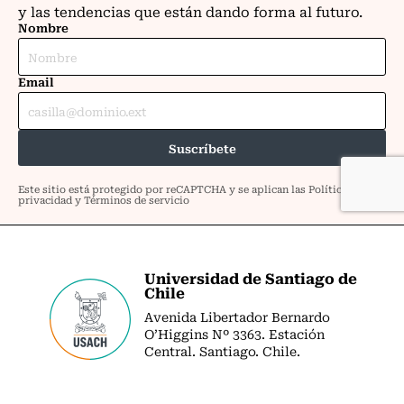
Universidad de Santiago de
Chile
Avenida Libertador Bernardo
O’Higgins Nº 3363. Estación
Central. Santiago. Chile.