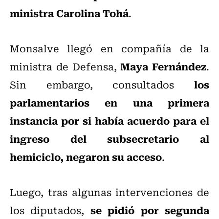
ministra Carolina Tohá
.
Monsalve llegó en compañía de la
Maya Fernández
ministra de Defensa,
.
los
Sin embargo, consultados
parlamentarios en una primera
instancia por si había acuerdo para el
ingreso del subsecretario al
hemiciclo, negaron su acceso
.
Luego, tras algunas intervenciones de
se pidió por segunda
los diputados,