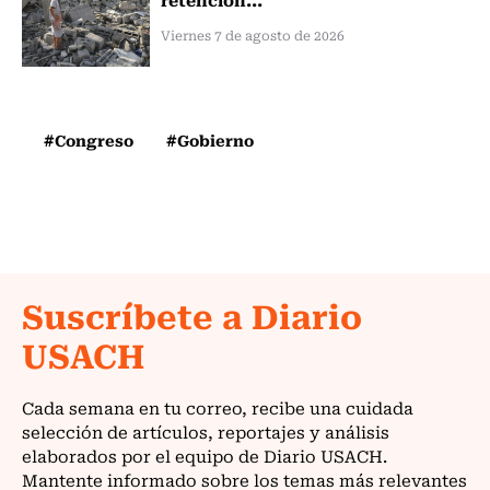
Viernes 7 de agosto de 2026
#Congreso
#Gobierno