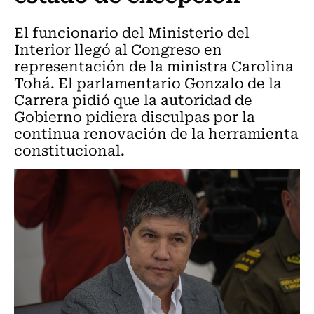
El funcionario del Ministerio del
Interior llegó al Congreso en
representación de la ministra Carolina
Tohá. El parlamentario Gonzalo de la
Carrera pidió que la autoridad de
Gobierno pidiera disculpas por la
continua renovación de la herramienta
constitucional.