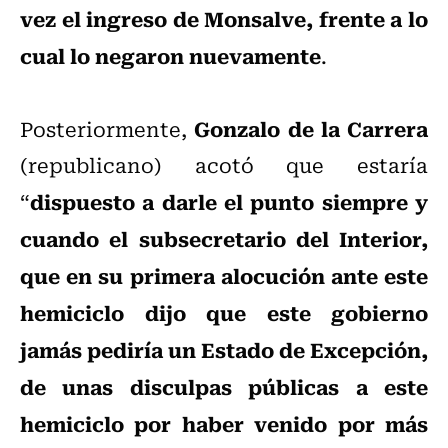
vez el ingreso de Monsalve, frente a lo
cual lo negaron nuevamente
.
Gonzalo de la Carrera
Posteriormente,
(republicano) acotó que estaría
dispuesto a darle el punto siempre y
“
cuando el subsecretario del Interior,
que en su primera alocución ante este
hemiciclo dijo que este gobierno
jamás pediría un Estado de Excepción,
de unas disculpas públicas a este
hemiciclo por haber venido por más