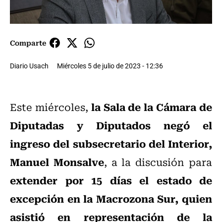
Comparte
Diario Usach
Miércoles 5 de julio de 2023 - 12:36
la Sala de la Cámara de
Este miércoles,
Diputadas y Diputados negó el
ingreso del subsecretario del Interior,
Manuel Monsalve
, a la discusión para
extender por 15 días el estado de
excepción en la Macrozona Sur, quien
asistió en representación de la