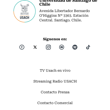
Chile
Avenida Libertador Bernardo
O’Higgins Nº 3363. Estación
Central. Santiago. Chile.
Síguenos en:
TV Usach en vivo
Streaming Radio USACH
Contacto Prensa
Contacto Comercial