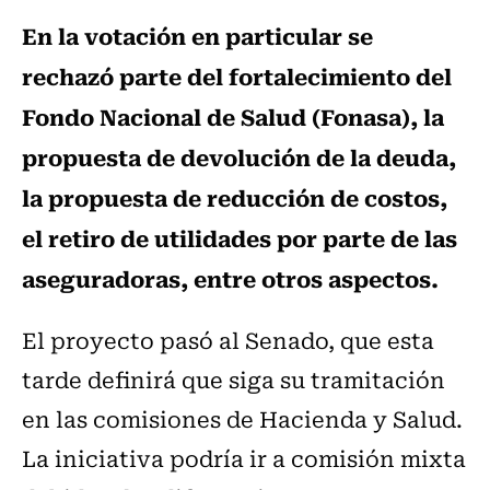
En la votación en particular se
rechazó parte del fortalecimiento del
Fondo Nacional de Salud (Fonasa), la
propuesta de devolución de la deuda,
la propuesta de reducción de costos,
el retiro de utilidades por parte de las
aseguradoras, entre otros aspectos.
El proyecto pasó al Senado, que esta
tarde definirá que siga su tramitación
en las comisiones de Hacienda y Salud.
La iniciativa podría ir a comisión mixta