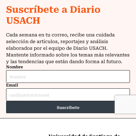
Universidad de Santiago de