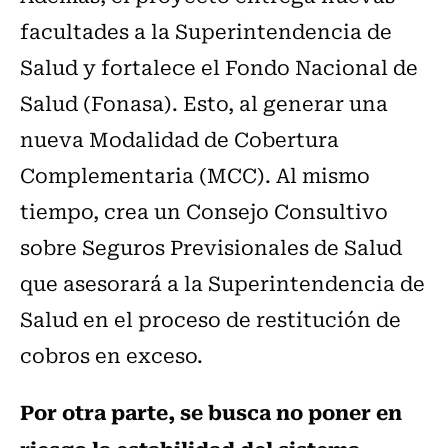
facultades a la Superintendencia de
Salud y fortalece el Fondo Nacional de
Salud (Fonasa). Esto, al generar una
nueva Modalidad de Cobertura
Complementaria (MCC). Al mismo
tiempo, crea un Consejo Consultivo
sobre Seguros Previsionales de Salud
que asesorará a la Superintendencia de
Salud en el proceso de restitución de
cobros en exceso.
Por otra parte, se busca no poner en