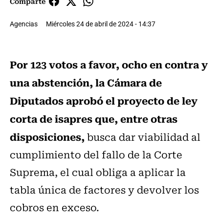
Comparte
Agencias
Miércoles 24 de abril de 2024 - 14:37
Por 123 votos a favor, ocho en contra y
una abstención, la Cámara de
Diputados aprobó el proyecto de ley
corta de isapres que, entre otras
disposiciones,
busca dar viabilidad al
cumplimiento del fallo de la Corte
Suprema, el cual obliga a aplicar la
tabla única de factores y devolver los
cobros en exceso.