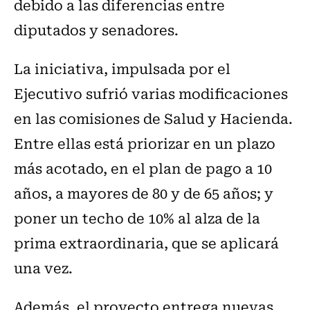
debido a las diferencias entre
diputados y senadores.
La iniciativa, impulsada por el
Ejecutivo sufrió varias modificaciones
en las comisiones de Salud y Hacienda.
Entre ellas está priorizar en un plazo
más acotado, en el plan de pago a 10
años, a mayores de 80 y de 65 años; y
poner un techo de 10% al alza de la
prima extraordinaria, que se aplicará
una vez.
Además, el proyecto entrega nuevas