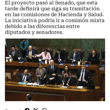
El proyecto pasó al Senado, que esta
tarde definirá que siga su tramitación
en las comisiones de Hacienda y Salud.
La iniciativa podría ir a comisión mixta
debido a las diferencias entre
diputados y senadores.