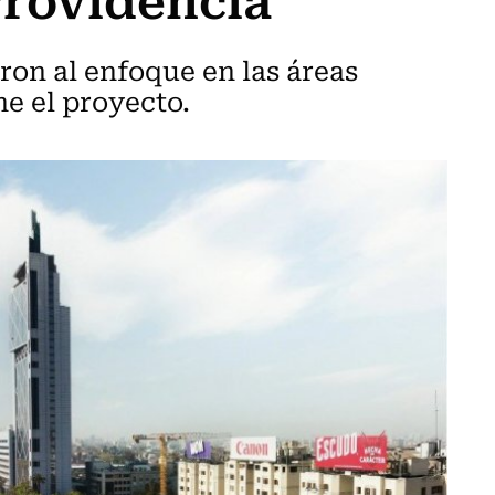
ron al enfoque en las áreas
ne el proyecto.