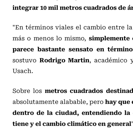
integrar 10 mil metros cuadrados de á
"En términos viales el cambio entre la
simplemente e
más o menos lo mismo,
parece bastante sensato en término
Rodrigo Martin
sostuvo
, académico y
Usach.
metros cuadrados destinad
Sobre los
hay que 
absolutamente alabable, pero
dentro de la ciudad, entendiendo la 
tiene y el cambio climático en general