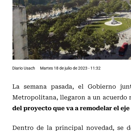
Diario Usach
Martes 18 de julio de 2023 - 11:32
La semana pasada, el Gobierno junt
Metropolitana, llegaron a un acuerdo 
del proyecto que va a remodelar el ej
Dentro de la principal novedad, se 