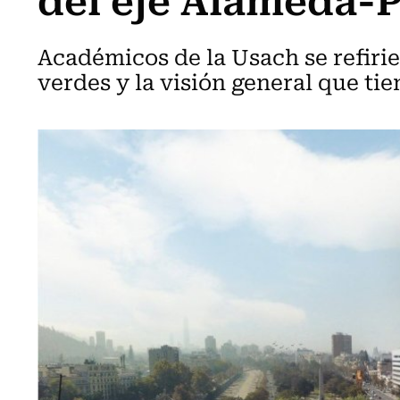
Académicos de la Usach se refirie
verdes y la visión general que tie