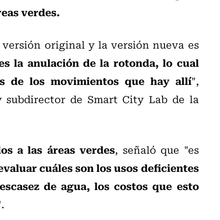
reas verdes.
 versión original y la versión nueva es
s la anulación de la rotonda, lo cual
s de los movimientos que hay allí
",
 subdirector de Smart City Lab de la
os a las áreas verdes
, señaló que "es
evaluar cuáles son los usos deficientes
escasez de agua, los costos que esto
".