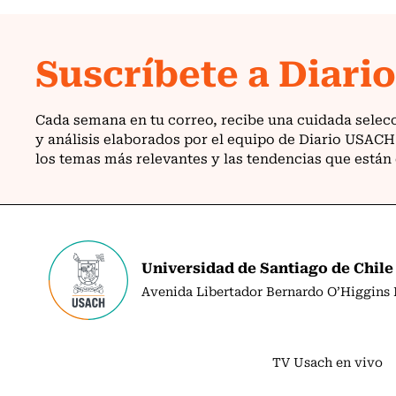
Universidad de Santiago de Chile
Avenida Libertador Bernardo O’Higgins N
TV Usach en vivo