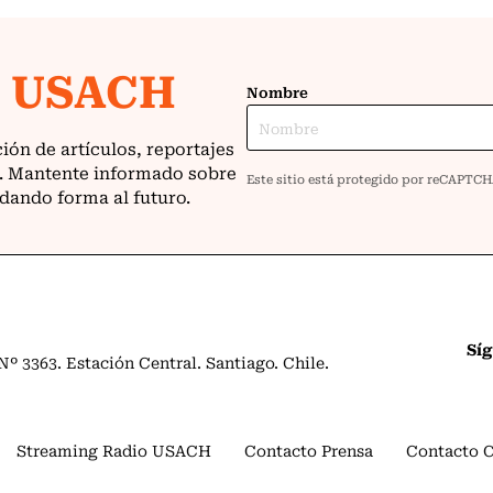
Sí
º 3363. Estación Central. Santiago. Chile.
Streaming Radio USACH
Contacto Prensa
Contacto 