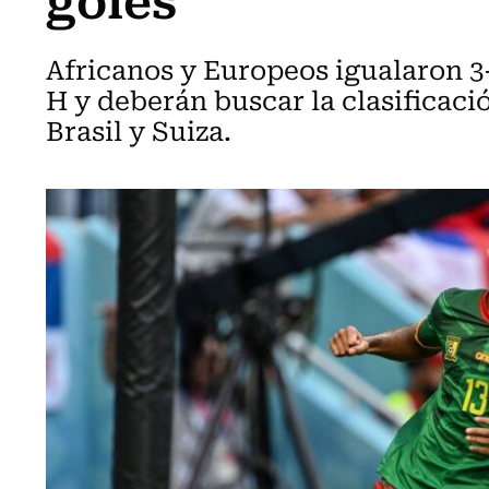
Africanos y Europeos igualaron 3
H y deberán buscar la clasificació
Brasil y Suiza.