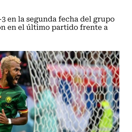
-3 en la segunda fecha del grupo
n en el último partido frente a