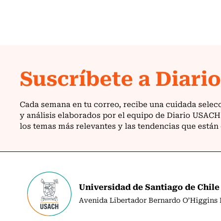
Universidad de Santiago de Chile
Avenida Libertador Bernardo O’Higgins N