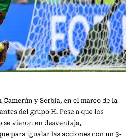
 Camerún y Serbia, en el marco de la
antes del grupo H. Pese a que los
 se vieron en desventaja,
ue para igualar las acciones con un 3-