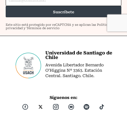
Universidad de Santiago de
Chile
Avenida Libertador Bernardo
O’Higgins Nº 3363. Estación
Central. Santiago. Chile.
Síguenos en: