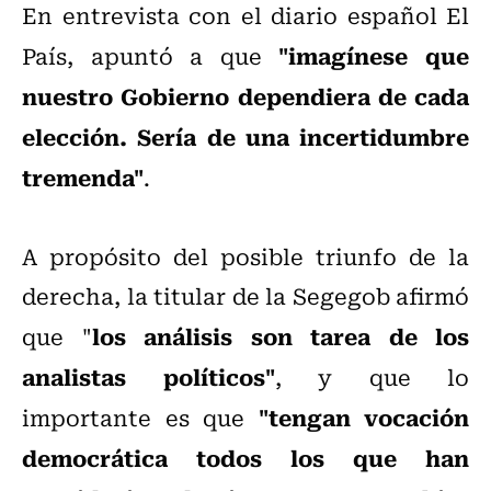
En entrevista con el diario español El
"imagínese que
País, apuntó a que
nuestro Gobierno dependiera de cada
elección. Sería de una incertidumbre
tremenda"
.
A propósito del posible triunfo de la
derecha, la titular de la Segegob afirmó
los análisis son tarea de los
que "
analistas políticos"
, y que lo
"tengan vocación
importante es que
democrática todos los que han