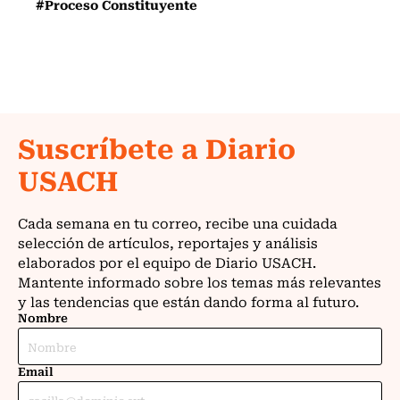
#Proceso Constituyente