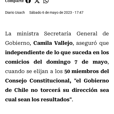
Comparte
Diario Usach
Sábado 6 de mayo de 2023 - 17:47
La ministra Secretaría General de
Camila Vallejo
Gobierno,
, aseguró que
independiente de lo que suceda en los
comicios del domingo 7 de mayo
,
50 miembros del
cuando se elijan a los
Consejo Constitucional, "el Gobierno
de Chile no torcerá su dirección sea
cual sean los resultados"
.