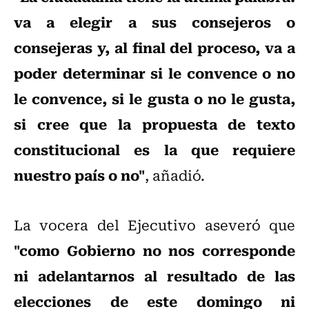
va a elegir a sus consejeros o
consejeras y, al final del proceso, va a
poder determinar si le convence o no
le convence, si le gusta o no le gusta,
si cree que la propuesta de texto
constitucional es la que requiere
nuestro país o no"
, añadió.
La vocera del Ejecutivo aseveró que
"como Gobierno no nos corresponde
ni adelantarnos al resultado de las
elecciones de este domingo ni