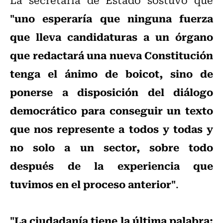
"uno esperaría que ninguna fuerza
que lleva candidaturas a un órgano
que redactará una nueva Constitución
tenga el ánimo de boicot, sino de
ponerse a disposición del diálogo
democrático para conseguir un texto
que nos represente a todos y todas y
no solo a un sector, sobre todo
después de la experiencia que
tuvimos en el proceso anterior"
.
"La ciudadanía tiene la última palabra: