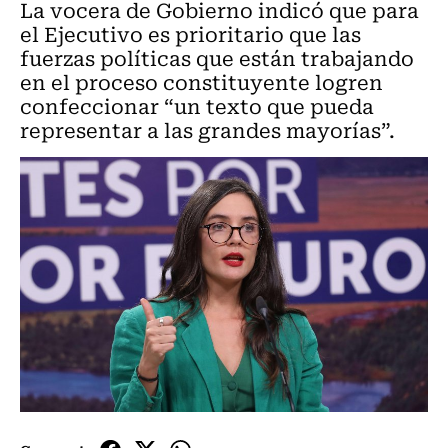
La vocera de Gobierno indicó que para
el Ejecutivo es prioritario que las
fuerzas políticas que están trabajando
en el proceso constituyente logren
confeccionar “un texto que pueda
representar a las grandes mayorías”.