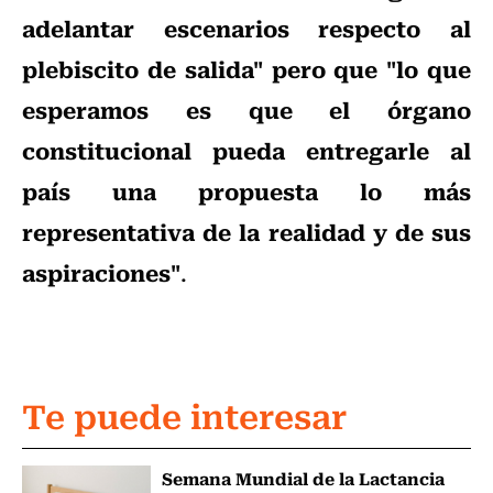
adelantar escenarios respecto al
plebiscito de salida" pero que "lo que
esperamos es que el órgano
constitucional pueda entregarle al
país una propuesta lo más
representativa de la realidad y de sus
aspiraciones"
.
Te puede interesar
Semana Mundial de la Lactancia