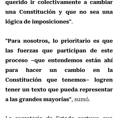
querido ir colectivamente a cambiar
una Constitución y que no sea una
lógica de imposiciones"
.
"Para nosotros, lo prioritario es que
las fuerzas que participan de este
proceso –que entendemos están ahí
para hacer un cambio en la
Constitución que tenemos– logren
tener un texto que pueda representar
a las grandes mayorías"
, sumó.
La secretaria de Estado sostuvo que