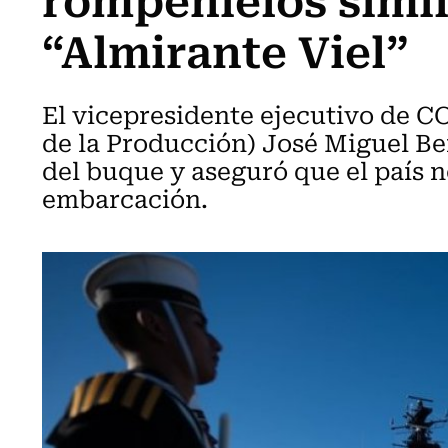
“Almirante Viel”
El vicepresidente ejecutivo de 
de la Producción) José Miguel Be
del buque y aseguró que el país 
embarcación.