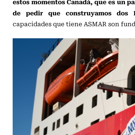
estos momentos Canadá, que es un país
de pedir que construyamos dos R
capacidades que tiene ASMAR son fund