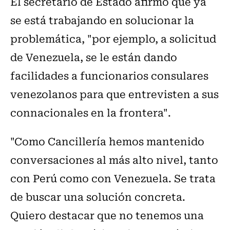
El secretario de Estado afirmó que ya
se está trabajando en solucionar la
problemática, "por ejemplo, a solicitud
de Venezuela, se le están dando
facilidades a funcionarios consulares
venezolanos para que entrevisten a sus
connacionales en la frontera".
"Como Cancillería hemos mantenido
conversaciones al más alto nivel, tanto
con Perú como con Venezuela. Se trata
de buscar una solución concreta.
Quiero destacar que no tenemos una