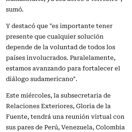
sumó.
Y destacó que "es importante tener
presente que cualquier solución
depende de la voluntad de todos los
países involucrados. Paralelamente,
estamos avanzando para fortalecer el
diálogo sudamericano".
Este miércoles, la subsecretaria de
Relaciones Exteriores, Gloria de la
Fuente, tendrá una reunión virtual con
sus pares de Perú, Venezuela, Colombia