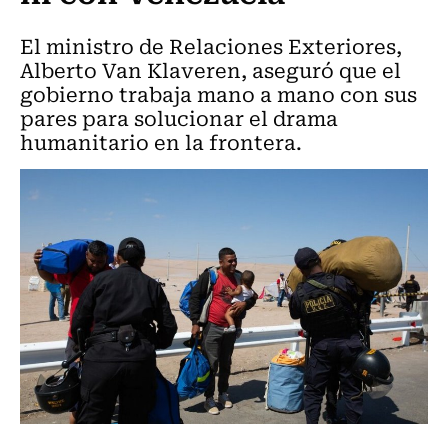
El ministro de Relaciones Exteriores,
Alberto Van Klaveren, aseguró que el
gobierno trabaja mano a mano con sus
pares para solucionar el drama
humanitario en la frontera.