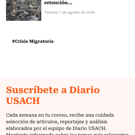
retención...
Viernes 7 de agosto de 2026
#Crisis Migratoria