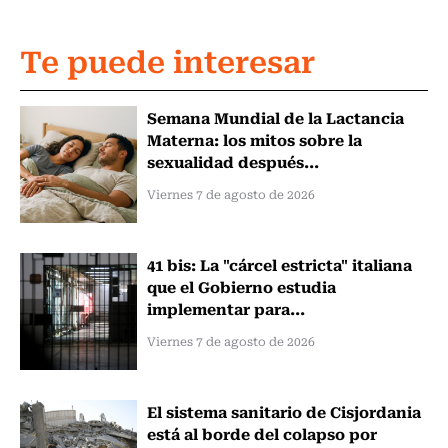
Te puede interesar
Semana Mundial de la Lactancia
Materna: los mitos sobre la
sexualidad después...
Viernes 7 de agosto de 2026
41 bis: La "cárcel estricta" italiana
que el Gobierno estudia
implementar para...
Viernes 7 de agosto de 2026
El sistema sanitario de Cisjordania
está al borde del colapso por