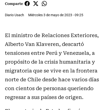
Comparte
Diario Usach
Miércoles 3 de mayo de 2023 - 09:25
El ministro de Relaciones Exteriores,
Alberto Van Klaveren, descartó
tensiones entre Perú y Venezuela, a
propósito de la crisis humanitaria y
migratoria que se vive en la frontera
norte de Chile desde hace varios días
con cientos de personas queriendo
regresar a sus países de origen.