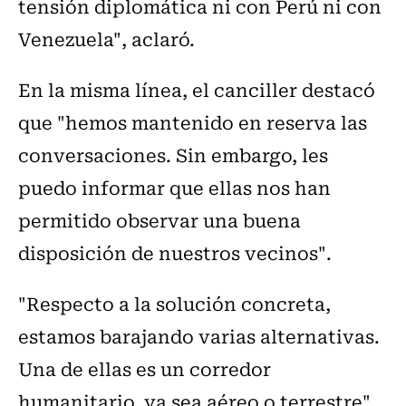
tensión diplomática ni con Perú ni con
Venezuela", aclaró.
En la misma línea, el canciller destacó
que "hemos mantenido en reserva las
conversaciones. Sin embargo, les
puedo informar que ellas nos han
permitido observar una buena
disposición de nuestros vecinos".
"Respecto a la solución concreta,
estamos barajando varias alternativas.
Una de ellas es un corredor
humanitario, ya sea aéreo o terrestre",