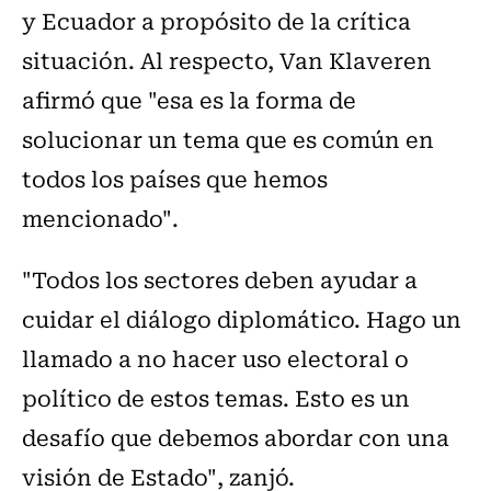
y Ecuador a propósito de la crítica
situación. Al respecto, Van Klaveren
afirmó que "esa es la forma de
solucionar un tema que es común en
todos los países que hemos
mencionado".
"Todos los sectores deben ayudar a
cuidar el diálogo diplomático. Hago un
llamado a no hacer uso electoral o
político de estos temas. Esto es un
desafío que debemos abordar con una
visión de Estado", zanjó.