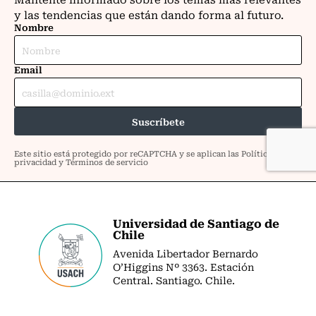
Universidad de Santiago de
Chile
Avenida Libertador Bernardo
O’Higgins Nº 3363. Estación
Central. Santiago. Chile.