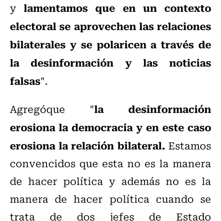
lamentamos que en un contexto
y
electoral se aprovechen las relaciones
bilaterales y se polaricen a través de
la desinformación y las noticias
falsas
".
la desinformación
Agregóque "
erosiona la democracia y en este caso
erosiona la relación bilateral.
Estamos
convencidos que esta no es la manera
de hacer política y además no es la
manera de hacer política cuando se
trata de dos jefes de Estado