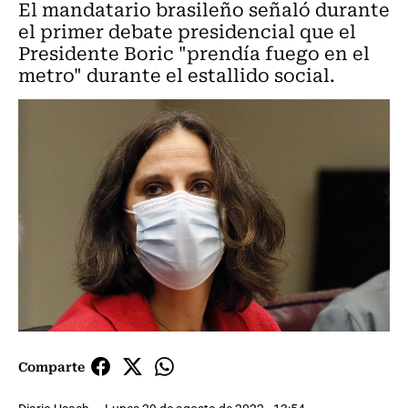
El mandatario brasileño señaló durante
el primer debate presidencial que el
Presidente Boric "prendía fuego en el
metro" durante el estallido social.
Comparte