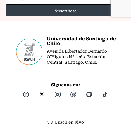
Universidad de Santiago de
Chile
Avenida Libertador Bernardo
O’Higgins Nº 3363. Estación
Central. Santiago. Chile.
Síguenos en:
TV Usach en vivo