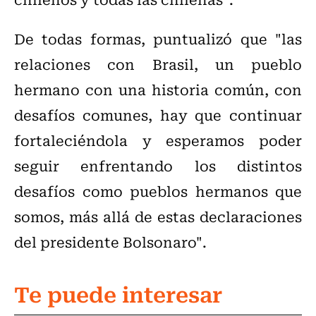
De todas formas, puntualizó que "las
relaciones con Brasil, un pueblo
hermano con una historia común, con
desafíos comunes, hay que continuar
fortaleciéndola y esperamos poder
seguir enfrentando los distintos
desafíos como pueblos hermanos que
somos, más allá de estas declaraciones
del presidente Bolsonaro".
Te puede interesar