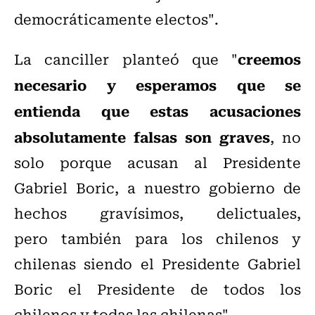
democráticamente electos".
creemos
La canciller planteó que "
necesario y esperamos que se
entienda que estas acusaciones
absolutamente falsas son graves
, no
solo porque acusan al Presidente
Gabriel Boric, a nuestro gobierno de
hechos gravísimos, delictuales,
pero también para los chilenos y
chilenas siendo el Presidente Gabriel
Boric el Presidente de todos los
chilenos y todas las chilenas".