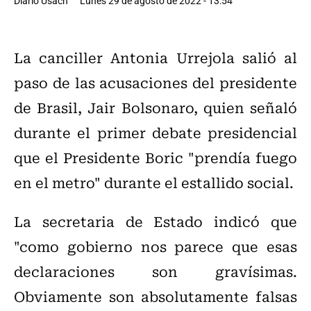
Diario Usach
Lunes 29 de agosto de 2022 - 13:54
La canciller Antonia Urrejola salió al
paso de las acusaciones del presidente
de Brasil, Jair Bolsonaro, quien señaló
durante el primer debate presidencial
que el Presidente Boric "prendía fuego
en el metro" durante el estallido social.
La secretaria de Estado indicó que
"como gobierno nos parece que esas
declaraciones son gravísimas.
Obviamente son absolutamente falsas