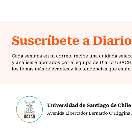
Universidad de Santiago de Chile
Avenida Libertador Bernardo O’Higgins N