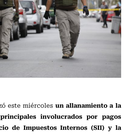
un allanamiento a la
zó este miércoles
 principales involucrados por pagos
cio de Impuestos Internos (SII) y la