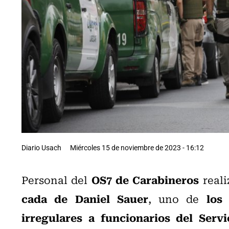
Diario Usach
Miércoles 15 de noviembre de 2023 - 16:12
OS7 de Carabineros
Personal del
reali
cada de Daniel Sauer
los
, uno de
irregulares a funcionarios del Servi