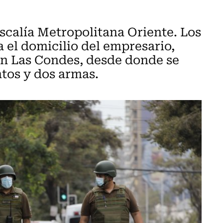
scalía Metropolitana Oriente. Los
a el domicilio del empresario,
en Las Condes, desde donde se
tos y dos armas.