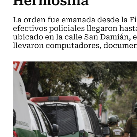
La orden fue emanada desde la Fi
efectivos policiales llegaron hast
ubicado en la calle San Damián, 
llevaron computadores, documen