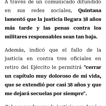
A través de un comunicado difundido
Quintana
en sus redes sociales,
lamentó que la justicia llegara 38 años
más tarde y las penas contra los
militares responsables sean tan baja.
Además, indicó que el fallo de la
justicia en contra tres oficiales en
"cerrar
retiro del Ejército le permitirá
un capítulo muy doloroso de mi vida,
que se extendió por casi 38 años y que
me dejará secuelas por siempre".