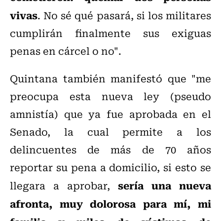
vivas
. No sé qué pasará, si los militares
cumplirán finalmente sus exiguas
penas en cárcel o no".
Quintana también manifestó que "me
preocupa esta nueva ley (pseudo
amnistía) que ya fue aprobada en el
Senado, la cual permite a los
delincuentes de más de 70 años
reportar su pena a domicilio, si esto se
sería una nueva
llegara a aprobar,
afronta, muy dolorosa para mí, mi