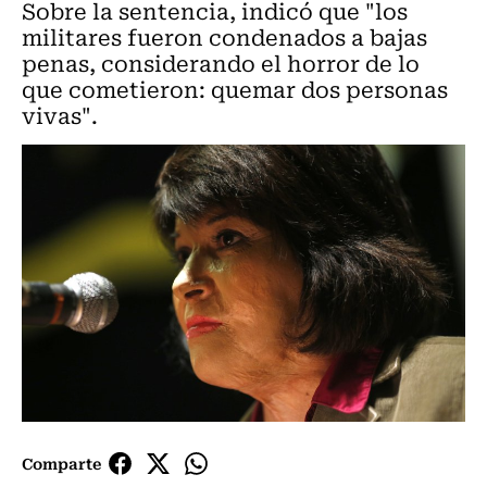
Sobre la sentencia, indicó que "los
militares fueron condenados a bajas
penas, considerando el horror de lo
que cometieron: quemar dos personas
vivas".
Comparte