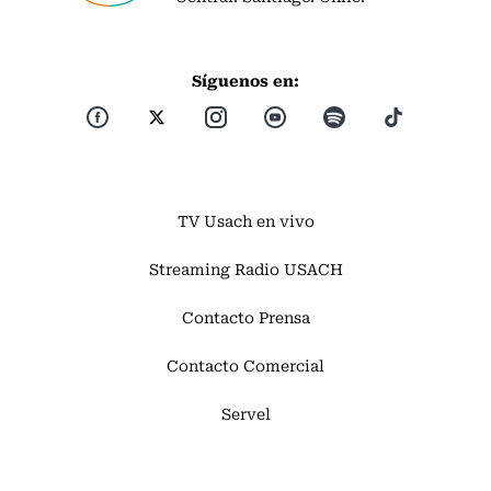
Síguenos en:
TV Usach en vivo
Streaming Radio USACH
Contacto Prensa
Contacto Comercial
Servel