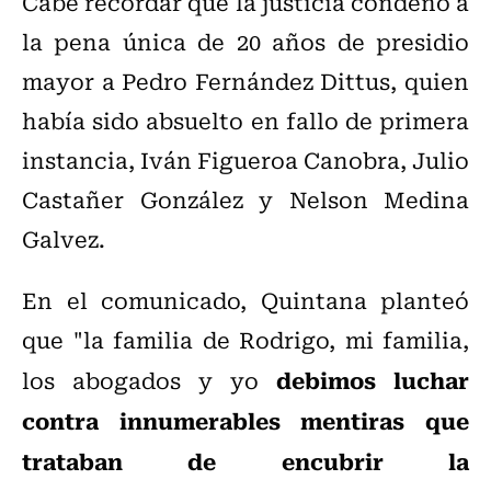
Cabe recordar que la justicia condenó a
la pena única de 20 años de presidio
mayor a Pedro Fernández Dittus, quien
había sido absuelto en fallo de primera
instancia, Iván Figueroa Canobra, Julio
Castañer González y Nelson Medina
Galvez.
En el comunicado, Quintana planteó
que "la familia de Rodrigo, mi familia,
debimos luchar
los abogados y yo
contra innumerables mentiras que
trataban de encubrir la