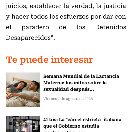
juicios, establecer la verdad, la justicia
y hacer todos los esfuerzos por dar con
el paradero de los Detenidos
Desaparecidos".
Te puede interesar
Semana Mundial de la Lactancia
Materna: los mitos sobre la
sexualidad después...
Viernes 7 de agosto de 2026
41 bis: La "cárcel estricta" italiana
que el Gobierno estudia
implementar para...