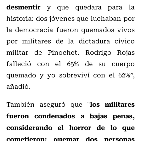
desmentir
y que quedara para la
historia: dos jóvenes que luchaban por
la democracia fueron quemados vivos
por militares de la dictadura cívico
militar de Pinochet. Rodrigo Rojas
falleció con el 65% de su cuerpo
quemado y yo sobreviví con el 62%”,
añadió.
los militares
También aseguró que "
fueron condenados a bajas penas,
considerando el horror de lo que
cometieron: quemar dos personas