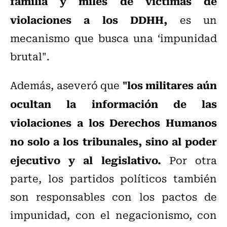
familia y miles de víctimas de
violaciones a los DDHH,
es un
mecanismo que busca una ‘impunidad
brutal".
"los militares aún
Además, aseveró que
ocultan la información de las
violaciones a los Derechos Humanos
no solo a los tribunales, sino al poder
ejecutivo y al legislativo.
Por otra
parte, los partidos políticos también
son responsables con los pactos de
impunidad, con el negacionismo, con