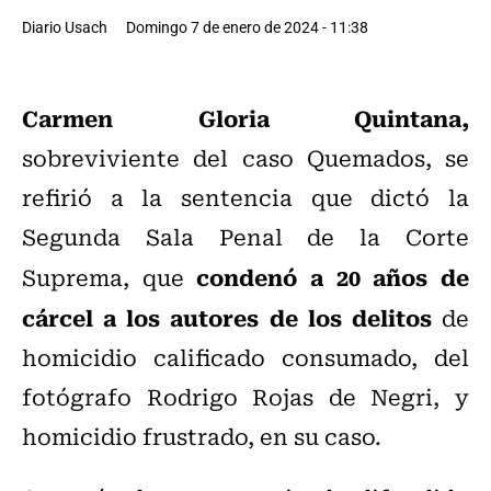
Diario Usach
Domingo 7 de enero de 2024 - 11:38
Carmen Gloria Quintana,
sobreviviente del caso Quemados, se
refirió a la sentencia que dictó la
Segunda Sala Penal de la Corte
condenó a 20 años de
Suprema, que
cárcel a los autores de los delitos
de
homicidio calificado consumado, del
fotógrafo Rodrigo Rojas de Negri, y
homicidio frustrado, en su caso.