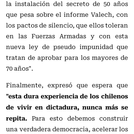
la instalación del secreto de 50 años
que pesa sobre el informe Valech, con
los pactos de silencio, que ellos toleran
en las Fuerzas Armadas y con esta
nueva ley de pseudo impunidad que
tratan de aprobar para los mayores de
70 años".
Finalmente, expresó que espera que
"esta dura experiencia de los chilenos
de vivir en dictadura, nunca más se
repita.
Para esto debemos construir
una verdadera democracia, acelerar los