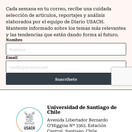
Universidad de Santiago de
Chile
Avenida Libertador Bernardo
O’Higgins Nº 3363. Estación
Central. Santiago. Chile.