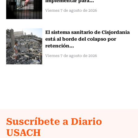
Viernes 7 de agosto de 2026
El sistema sanitario de Cisjordania
está al borde del colapso por
retención...
Viernes 7 de agosto de 2026