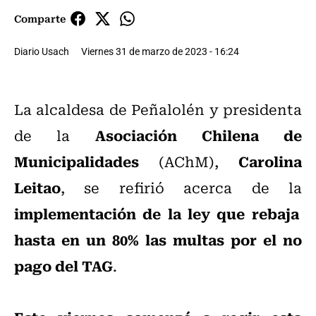
Comparte
Diario Usach
Viernes 31 de marzo de 2023 - 16:24
La alcaldesa de Peñalolén y presidenta
Asociación Chilena de
de la
Municipalidades
Carolina
(AChM),
Leitao
, se refirió acerca de la
implementación de la ley que rebaja
hasta en un 80% las multas por el no
pago del TAG
.