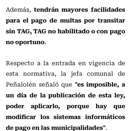
tendrán mayores facilidades
Además,
para el pago de multas por transitar
sin TAG, TAG no habilitado o con pago
no oportuno
.
Respecto a la entrada en vigencia de
esta normativa, la jefa comunal de
"es imposible, a
Peñalolén señaló que
un día de la publicación de esta ley,
poder aplicarlo, porque hay que
modificar los sistemas informáticos
de pago en las municipalidades"
.