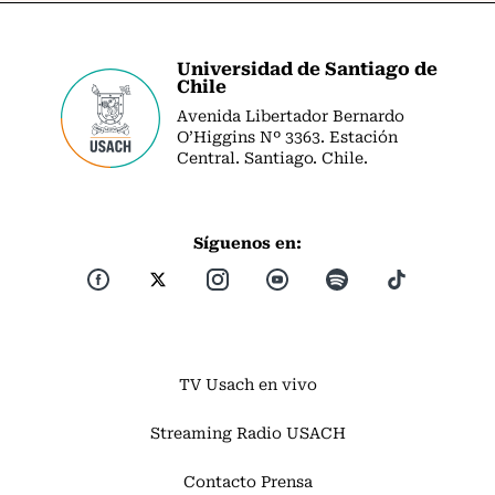
Universidad de Santiago de
Chile
Avenida Libertador Bernardo
O’Higgins Nº 3363. Estación
Central. Santiago. Chile.
Síguenos en:
TV Usach en vivo
Streaming Radio USACH
Contacto Prensa