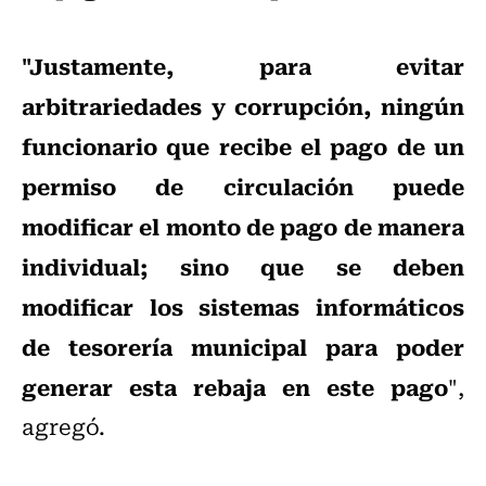
"Justamente, para evitar
arbitrariedades y corrupción, ningún
funcionario que recibe el pago de un
permiso de circulación puede
modificar el monto de pago de manera
individual; sino que se deben
modificar los sistemas informáticos
de tesorería municipal para poder
generar esta rebaja en este pago
",
agregó.