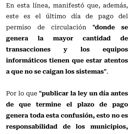
En esta línea, manifestó que, además,
este es el último día de pago del
"donde se
permiso de circulación
genera la mayor cantidad de
transacciones y los equipos
informáticos tienen que estar atentos
a que no se caigan los sistemas"
.
"publicar la ley un día antes
Por lo que
de que termine el plazo de pago
genera toda esta confusión, esto no es
responsabilidad de los municipios,