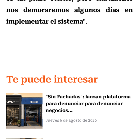
nos demoraremos algunos días en
implementar el sistema"
.
Te puede interesar
"Sin Fachadas": lanzan plataforma
para denunciar para denunciar
negocios...
Jueves 6 de agosto de 2026