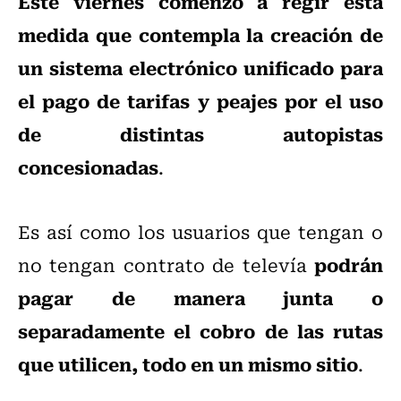
Este viernes comenzó a regir esta
medida que contempla la creación de
un sistema electrónico unificado para
el pago de tarifas y peajes por el uso
de distintas autopistas
concesionadas
.
Es así como los usuarios que tengan o
podrán
no tengan contrato de televía
pagar de manera junta o
separadamente el cobro de las rutas
que utilicen, todo en un mismo sitio
.