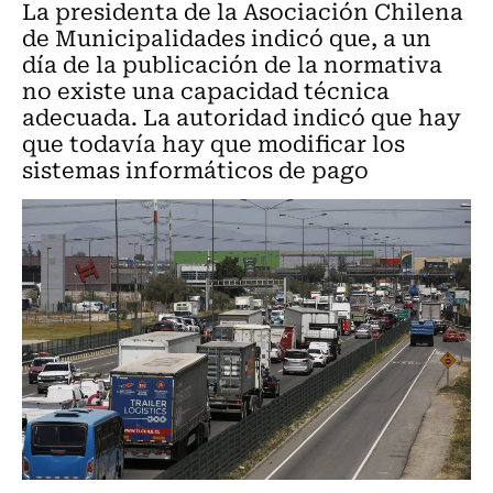
La presidenta de la Asociación Chilena
de Municipalidades indicó que, a un
día de la publicación de la normativa
no existe una capacidad técnica
adecuada. La autoridad indicó que hay
que todavía hay que modificar los
sistemas informáticos de pago