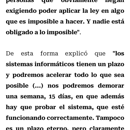
exigiendo poder aplicar la ley en algo
que es imposible a hacer. Y nadie está
obligado a lo imposible"
.
"los
De esta forma explicó que
sistemas informáticos tienen un plazo
y podremos acelerar todo lo que sea
posible (...) nos podremos demorar
una semana, 15 días, en que además
hay que probar el sistema, que esté
funcionando correctamente. Tampoco
es un plazo eterno, pero claramente