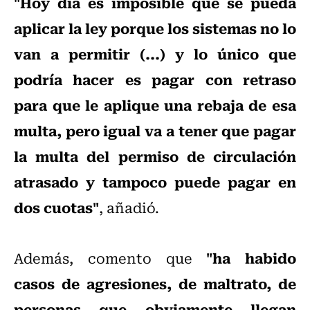
"Hoy día es imposible que se pueda
aplicar la ley porque los sistemas no lo
van a permitir (...) y lo único que
podría hacer es pagar con retraso
para que le aplique una rebaja de esa
multa, pero igual va a tener que pagar
la multa del permiso de circulación
atrasado y tampoco puede pagar en
dos cuotas"
, añadió.
"ha habido
Además, comento que
casos de agresiones, de maltrato, de
personas que obviamente llegan