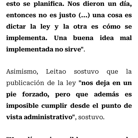
esto se planifica. Nos dieron un día,
entonces no es justo (...) una cosa es
dictar la ley y la otra es cómo se
implementa. Una buena idea mal
implementada no sirve"
.
Asimismo, Leitao sostuvo que la
"nos deja en un
publicación de la ley
pie forzado, pero que además es
imposible cumplir desde el punto de
vista administrativo"
, sostuvo.