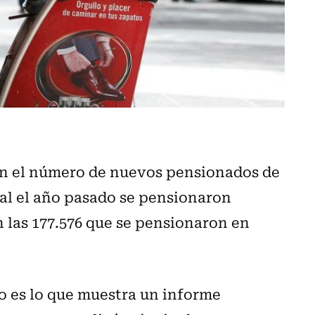
en el número de nuevos pensionados de
tal el año pasado se pensionaron
n las 177.576 que se pensionaron en
o es lo que muestra un informe