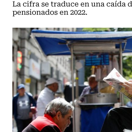
La cifra se traduce en una caída 
pensionados en 2022.