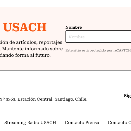
Sí
º 3363. Estación Central. Santiago. Chile.
Streaming Radio USACH
Contacto Prensa
Contacto 