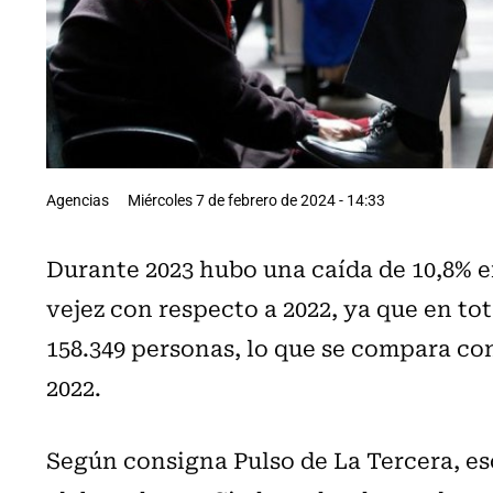
Agencias
Miércoles 7 de febrero de 2024 - 14:33
Durante 2023 hubo una caída de 10,8% 
vejez con respecto a 2022, ya que en to
158.349 personas, lo que se compara co
2022.
Según consigna Pulso de La Tercera, es