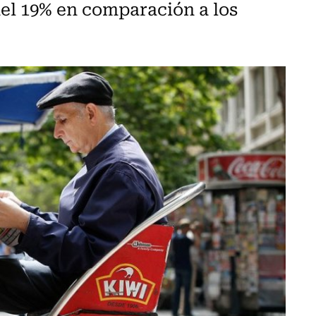
del 19% en comparación a los