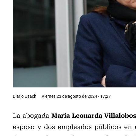
Diario Usach
Viernes 23 de agosto de 2024 - 17:27
María Leonarda Villalobo
La abogada
esposo y dos empleados públicos en