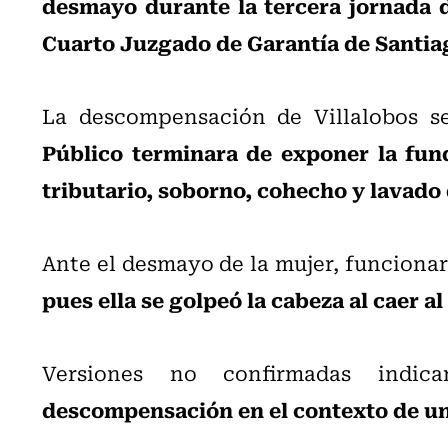
desmayo durante la tercera jornada d
Cuarto Juzgado de Garantía de Santia
La descompensación de Villalobos s
Público terminara de exponer la fun
tributario, soborno, cohecho y lavado
Ante el desmayo de la mujer, funcionar
pues ella se golpeó la cabeza al caer al
Versiones no confirmadas ind
descompensación en el contexto de un 