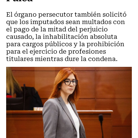
El órgano persecutor también solicitó
que los imputados sean multados con
el pago de la mitad del perjuicio
causado, la inhabilitación absoluta
para cargos públicos y la prohibición
para el ejercicio de profesiones
titulares mientras dure la condena.