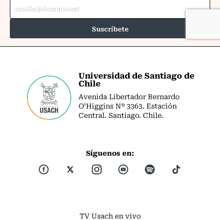
Universidad de Santiago de
Chile
Avenida Libertador Bernardo
O’Higgins Nº 3363. Estación
Central. Santiago. Chile.
Síguenos en:
TV Usach en vivo