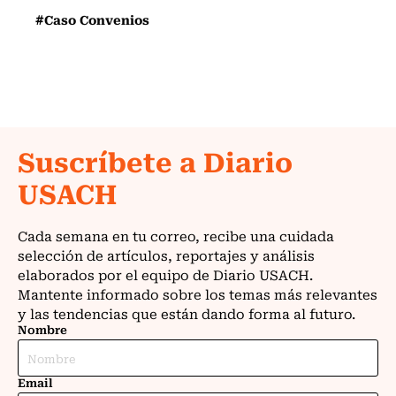
#Caso Convenios