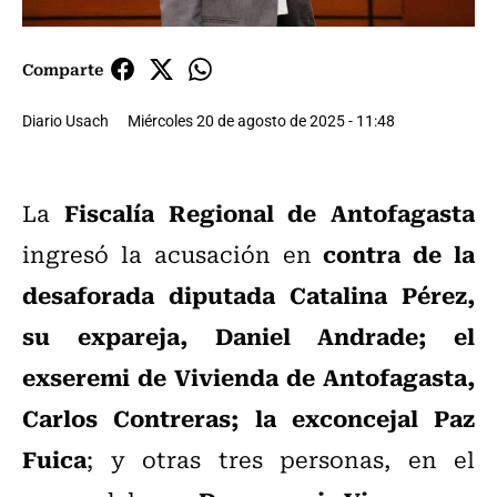
Comparte
Diario Usach
Miércoles 20 de agosto de 2025 - 11:48
Fiscalía Regional de Antofagasta
La
contra de la
ingresó la acusación en
desaforada diputada Catalina Pérez,
su expareja, Daniel Andrade; el
exseremi de Vivienda de Antofagasta,
Carlos Contreras; la exconcejal Paz
Fuica
; y otras tres personas, en el