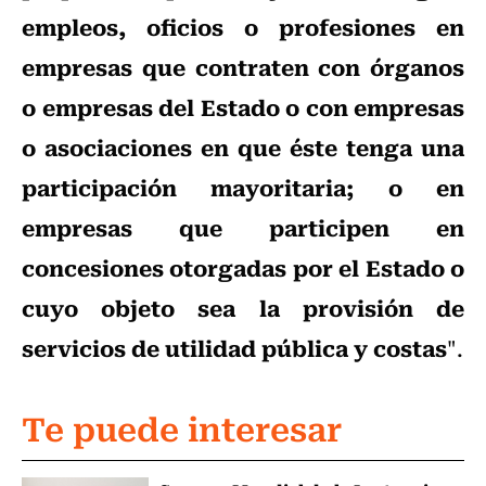
empleos, oficios o profesiones en
empresas que contraten con órganos
o empresas del Estado o con empresas
o asociaciones en que éste tenga una
participación mayoritaria; o en
empresas que participen en
concesiones otorgadas por el Estado o
cuyo objeto sea la provisión de
servicios de utilidad pública y costas
".
Te puede interesar