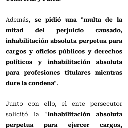
se pidió una "multa de la
Además,
mitad del perjuicio causado,
inhabilitación absoluta perpetua para
cargos y oficios públicos y derechos
políticos y inhabilitación absoluta
para profesiones titulares mientras
dure la condena"
.
Junto con ello, el ente persecutor
inhabilitación absoluta
solicitó la "
perpetua para ejercer cargos,