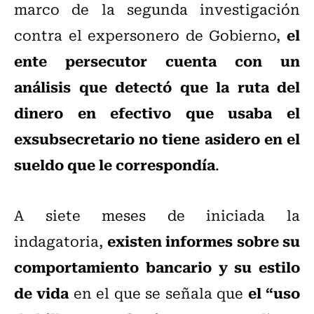
marco de la segunda investigación
el
contra el expersonero de Gobierno,
ente persecutor cuenta con un
análisis que detectó que la ruta del
dinero en efectivo que usaba el
exsubsecretario no tiene asidero en el
sueldo que le correspondía
.
A siete meses de iniciada la
existen informes sobre su
indagatoria,
comportamiento bancario y su estilo
de vida
el “uso
en el que se señala que