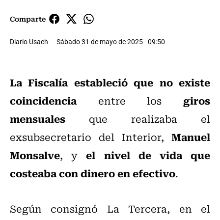
Comparte
Diario Usach
Sábado 31 de mayo de 2025 - 09:50
La Fiscalía estableció que no existe
coincidencia
giros
entre los
mensuales
que realizaba el
Manuel
exsubsecretario del Interior,
Monsalve
el nivel de vida que
, y
costeaba con dinero en efectivo
.
Según consignó La Tercera, en el