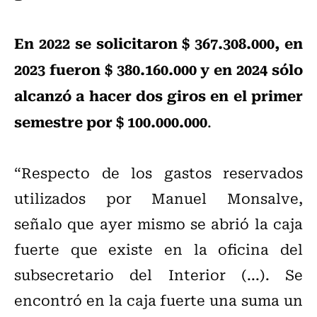
En 2022 se solicitaron $ 367.308.000, en
2023 fueron $ 380.160.000 y en 2024 sólo
alcanzó a hacer dos giros en el primer
semestre por $ 100.000.000
.
“Respecto de los gastos reservados
utilizados por Manuel Monsalve,
señalo que ayer mismo se abrió la caja
fuerte que existe en la oficina del
subsecretario del Interior (...). Se
encontró en la caja fuerte una suma un