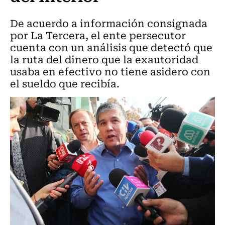
De acuerdo a información consignada
por La Tercera, el ente persecutor
cuenta con un análisis que detectó que
la ruta del dinero que la exautoridad
usaba en efectivo no tiene asidero con
el sueldo que recibía.