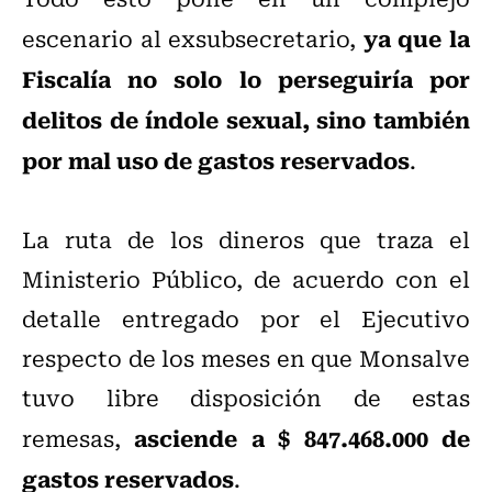
ya que la
escenario al exsubsecretario,
Fiscalía no solo lo perseguiría por
delitos de índole sexual, sino también
por mal uso de gastos reservados
.
La ruta de los dineros que traza el
Ministerio Público, de acuerdo con el
detalle entregado por el Ejecutivo
respecto de los meses en que Monsalve
tuvo libre disposición de estas
asciende a $ 847.468.000 de
remesas,
gastos reservados
.