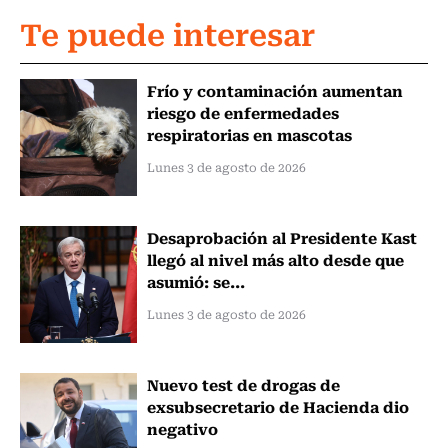
Te puede interesar
Frío y contaminación aumentan
riesgo de enfermedades
respiratorias en mascotas
Lunes 3 de agosto de 2026
Desaprobación al Presidente Kast
llegó al nivel más alto desde que
asumió: se...
Lunes 3 de agosto de 2026
Nuevo test de drogas de
exsubsecretario de Hacienda dio
negativo