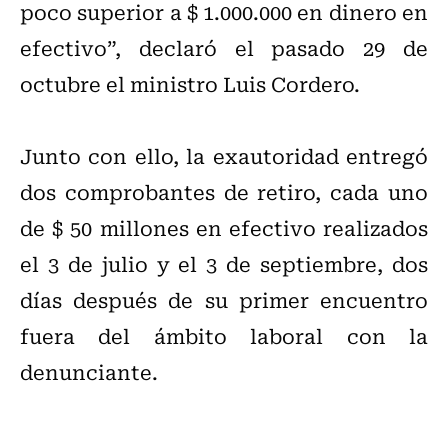
poco superior a $ 1.000.000 en dinero en
efectivo”, declaró el pasado 29 de
octubre el ministro Luis Cordero.
Junto con ello, la exautoridad entregó
dos comprobantes de retiro, cada uno
de $ 50 millones en efectivo realizados
el 3 de julio y el 3 de septiembre, dos
días después de su primer encuentro
fuera del ámbito laboral con la
denunciante.