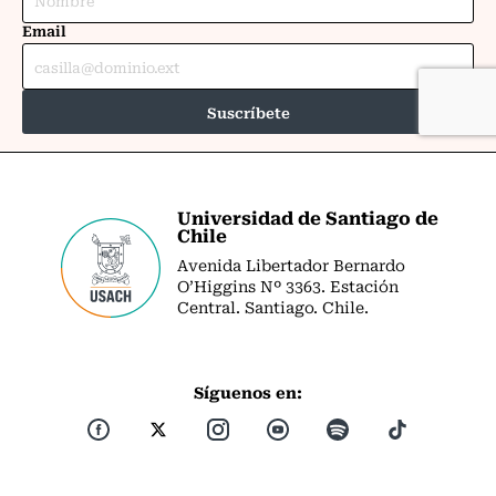
Universidad de Santiago de
Chile
Avenida Libertador Bernardo
O’Higgins Nº 3363. Estación
Central. Santiago. Chile.
Síguenos en: