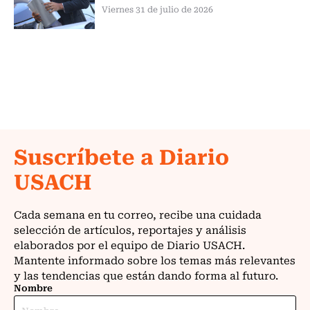
Viernes 31 de julio de 2026