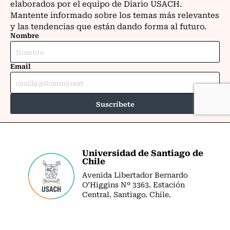
Universidad de Santiago de
Chile
Avenida Libertador Bernardo
O’Higgins Nº 3363. Estación
Central. Santiago. Chile.