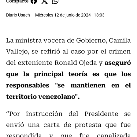
Comparte
Diario Usach
Miércoles 12 de junio de 2024 - 18:03
La ministra vocera de Gobierno, Camila
Vallejo, se refirió al caso por el crimen
aseguró
del exteniente Ronald Ojeda y
que la principal teoría es que los
responsables "se mantienen en el
territorio venezolano".
“Por instrucción del Presidente se
envió una carta de protesta que fue
respondida y que fue canalizada