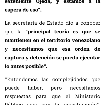
exteniente Ojeda, y estamos a la
espera de eso".
La secretaria de Estado dio a conocer
"principal teoría es que se
que la
mantienen en el territorio venezolano
y necesitamos que esa orden de
captura y detención se pueda ejecutar
lo antes posible”.
“Entendemos las complejidades que
puede haber, pero necesitamos
respuestas para que el Ministerio
Público siga con la investigación",