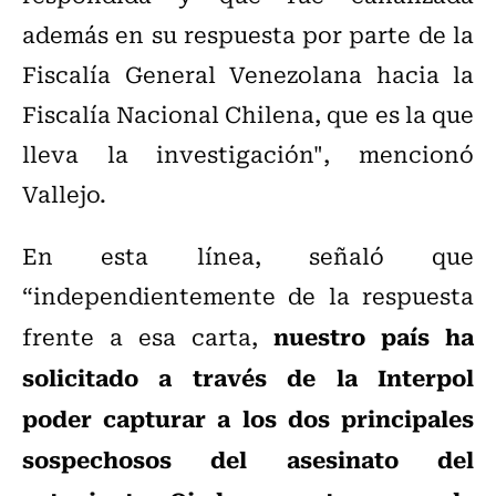
además en su respuesta por parte de la
Fiscalía General Venezolana hacia la
Fiscalía Nacional Chilena, que es la que
lleva la investigación", mencionó
Vallejo.
En esta línea, señaló que
“independientemente de la respuesta
nuestro país ha
frente a esa carta,
solicitado a través de la Interpol
poder capturar a los dos principales
sospechosos del asesinato del