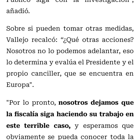
añadió.
Sobre si pueden tomar otras medidas,
Vallejo recalcó: “¿Qué otras acciones?
Nosotros no lo podemos adelantar, eso
lo determina y evalúa el Presidente y el
propio canciller, que se encuentra en
Europa".
nosotros dejamos que
"Por lo pronto,
la fiscalía siga haciendo su trabajo en
este terrible caso,
y esperamos que
obviamente se pueda conocer toda la