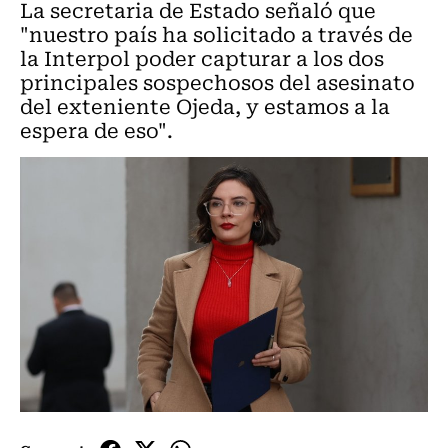
La secretaria de Estado señaló que
"nuestro país ha solicitado a través de
la Interpol poder capturar a los dos
principales sospechosos del asesinato
del exteniente Ojeda, y estamos a la
espera de eso".