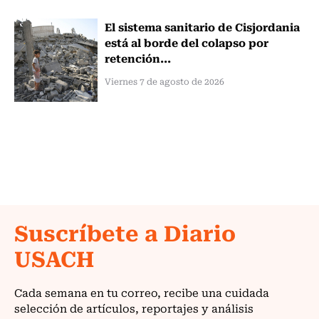
El sistema sanitario de Cisjordania
está al borde del colapso por
retención...
Viernes 7 de agosto de 2026