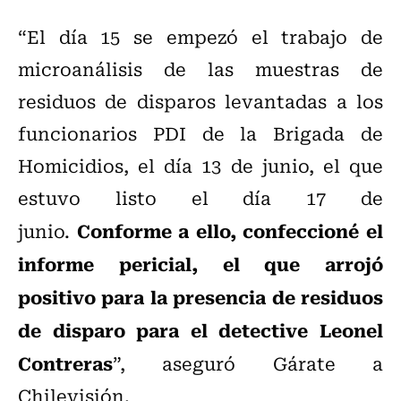
“El día 15 se empezó el trabajo de
microanálisis de las muestras de
residuos de disparos levantadas a los
funcionarios PDI de la Brigada de
Homicidios, el día 13 de junio, el que
estuvo listo el día 17 de
Conforme a ello, confeccioné el
junio.
informe pericial, el que arrojó
positivo para la presencia de residuos
de disparo para el detective Leonel
Contreras
”, aseguró Gárate a
Chilevisión.