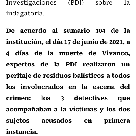
Investigaciones (PDI) sobre la
indagatoria.
De acuerdo al sumario 304 de la
institución, el día 17 de junio de 2021, a
4 días de la muerte de Vivanco,
expertos de la PDI realizaron un
peritaje de residuos balísticos a todos
los involucrados en la escena del
crimen: los 3 detectives que
acompañaban a la víctimas y los dos
sujetos acusados en primera
instancia.