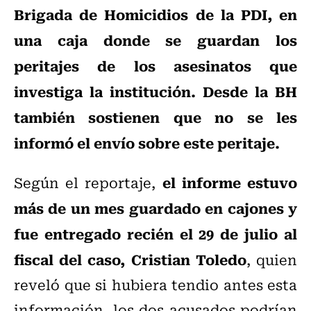
Brigada de Homicidios de la PDI, en
una caja donde se guardan los
peritajes de los asesinatos que
investiga la institución. Desde la BH
también sostienen que no se les
informó el envío sobre este peritaje.
el informe estuvo
Según el reportaje,
más de un mes guardado en cajones y
fue entregado recién el 29 de julio al
fiscal del caso, Cristian Toledo
, quien
reveló que si hubiera tendio antes esta
información, los dos acusados podrían