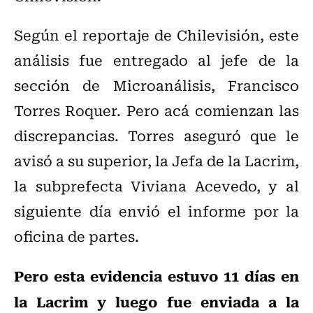
Según el reportaje de Chilevisión, este
análisis fue entregado al jefe de la
sección de Microanálisis, Francisco
Torres Roquer. Pero acá comienzan las
discrepancias. Torres aseguró que le
avisó a su superior, la Jefa de la Lacrim,
la subprefecta Viviana Acevedo, y al
siguiente día envió el informe por la
oficina de partes.
Pero esta evidencia estuvo 11 días en
la Lacrim y luego fue enviada a la