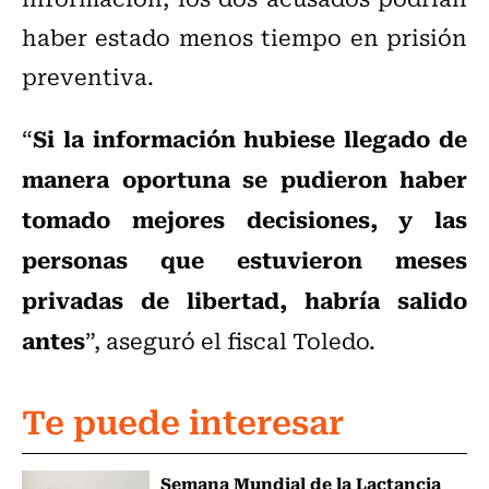
haber estado menos tiempo en prisión
preventiva.
Si la información hubiese llegado de
“
manera oportuna se pudieron haber
tomado mejores decisiones, y las
personas que estuvieron meses
privadas de libertad, habría salido
antes
”, aseguró el fiscal Toledo.
Te puede interesar
Semana Mundial de la Lactancia