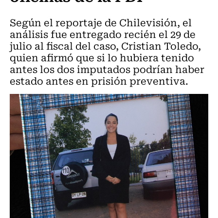
Según el reportaje de Chilevisión, el
análisis fue entregado recién el 29 de
julio al fiscal del caso, Cristian Toledo,
quien afirmó que si lo hubiera tenido
antes los dos imputados podrían haber
estado antes en prisión preventiva.