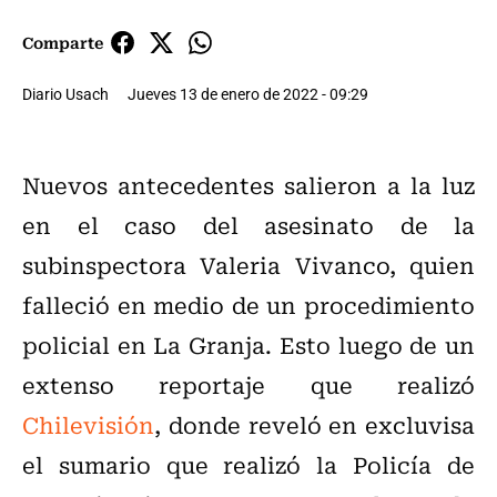
Comparte
Diario Usach
Jueves 13 de enero de 2022 - 09:29
Nuevos antecedentes salieron a la luz
en el caso del asesinato de la
subinspectora Valeria Vivanco, quien
falleció en medio de un procedimiento
policial en La Granja. Esto luego de un
extenso reportaje que realizó
Chilevisión
, donde reveló en excluvisa
el sumario que realizó la Policía de