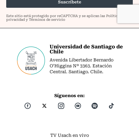
Universidad de Santiago de
Chile
Avenida Libertador Bernardo
O’Higgins Nº 3363. Estación
Central. Santiago. Chile.
Síguenos en:
TV Usach en vivo