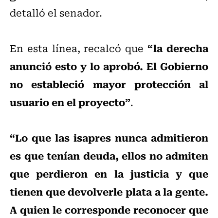
detalló el senador.
“la derecha
En esta línea, recalcó que
anunció esto y lo aprobó. El Gobierno
no estableció mayor protección al
usuario en el proyecto”
.
“Lo que las isapres nunca admitieron
es que tenían deuda, ellos no admiten
que perdieron en la justicia y que
tienen que devolverle plata a la gente.
A quien le corresponde reconocer que