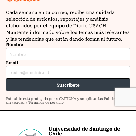
Universidad de Santiago de
Chile