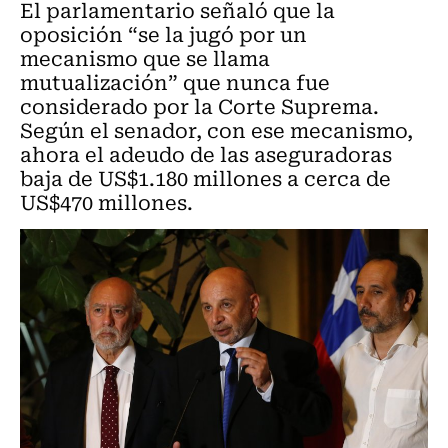
El parlamentario señaló que la
oposición “se la jugó por un
mecanismo que se llama
mutualización” que nunca fue
considerado por la Corte Suprema.
Según el senador, con ese mecanismo,
ahora el adeudo de las aseguradoras
baja de US$1.180 millones a cerca de
US$470 millones.