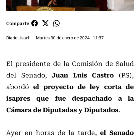
Comparte
Diario Usach
Martes 30 de enero de 2024 - 11:37
El presidente de la Comisión de Salud
Juan Luis Castro
del Senado,
(PS),
el proyecto de ley corta de
abordó
isapres que fue despachado a la
Cámara de Diputadas y Diputados
.
el Senado
Ayer en horas de la tarde,