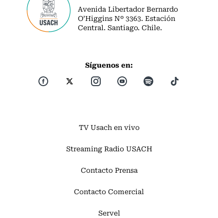
Avenida Libertador Bernardo
O’Higgins Nº 3363. Estación
Central. Santiago. Chile.
Síguenos en:
TV Usach en vivo
Streaming Radio USACH
Contacto Prensa
Contacto Comercial
Servel