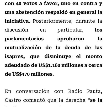
con 40 votos a favor, uno en contra y
una abstención respaldó en general la
iniciativa
. Posteriormente, durante la
los
discusión en particular,
parlamentarios aprobaron la
mutualización de la deuda de las
isapres, que disminuye el monto
adeudado de US$1.180 millones a cerca
de US$470 millones
.
En conversación con Radio Pauta,
se la
Castro comentó que la derecha “