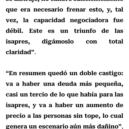
que era necesario frenar esto, y, tal
vez, la capacidad negociadora fue
débil. Este es un triunfo de las
isapres, digámoslo con total
claridad”
.
“En resumen quedó un doble castigo:
va a haber una deuda más pequeña,
casi un tercio de lo que había para las
isapres, y va a haber un aumento de
precio a las personas sin tope, lo cual
genera un escenario aún más dañino”
,