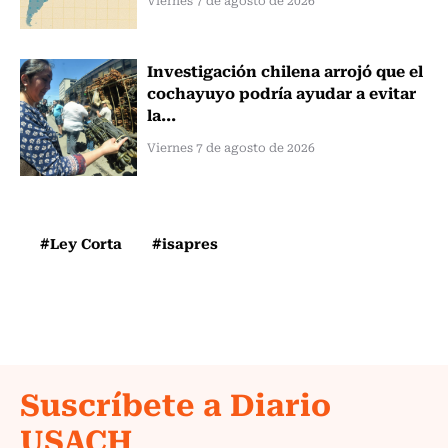
Investigación chilena arrojó que el
cochayuyo podría ayudar a evitar
la...
Viernes 7 de agosto de 2026
#Ley Corta
#isapres