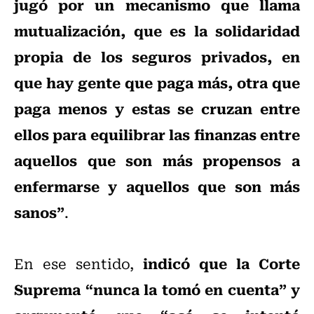
jugó por un mecanismo que llama
mutualización, que es la solidaridad
propia de los seguros privados, en
que hay gente que paga más, otra que
paga menos y estas se cruzan entre
ellos para equilibrar las finanzas entre
aquellos que son más propensos a
enfermarse y aquellos que son más
sanos”
.
indicó que la Corte
En ese sentido,
Suprema “nunca la tomó en cuenta” y