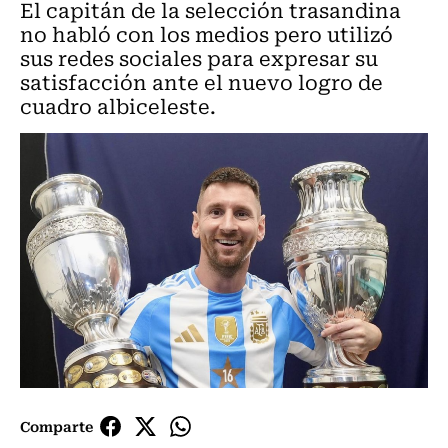
El capitán de la selección trasandina
no habló con los medios pero utilizó
sus redes sociales para expresar su
satisfacción ante el nuevo logro de
cuadro albiceleste.
Comparte