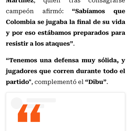
“
Sabíamos que
campeón afirmó:
Colombia se jugaba la final de su vida
y por eso estábamos preparados para
resistir a los ataques”
.
“Tenemos una defensa muy sólida, y
jugadores que corren durante todo el
partido"
“Dibu”
, complementó el
.