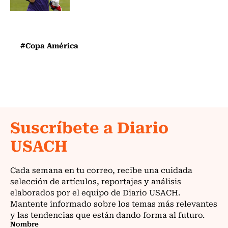
#Copa América