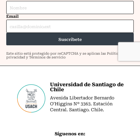
Universidad de Santiago de
Chile
Avenida Libertador Bernardo
O’Higgins Nº 3363. Estación
Central. Santiago. Chile.
Síguenos en: