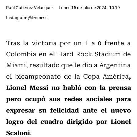
Raúl Gutiérrez Velásquez
Lunes 15 de julio de 2024 | 10:19
Instagram: @leomessi
Tras la victoria por un 1 a 0 frente a
Colombia en el Hard Rock Stadium de
Miami, resultado que le dio a Argentina
,
el bicampeonato de la Copa América
Lionel Messi no habló con la prensa
pero ocupó sus redes sociales para
expresar su felicidad ante el nuevo
logro del cuadro dirigido por Lionel
Scaloni
.