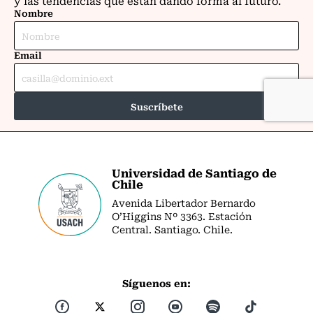
Universidad de Santiago de
Chile
Avenida Libertador Bernardo
O’Higgins Nº 3363. Estación
Central. Santiago. Chile.
Síguenos en: