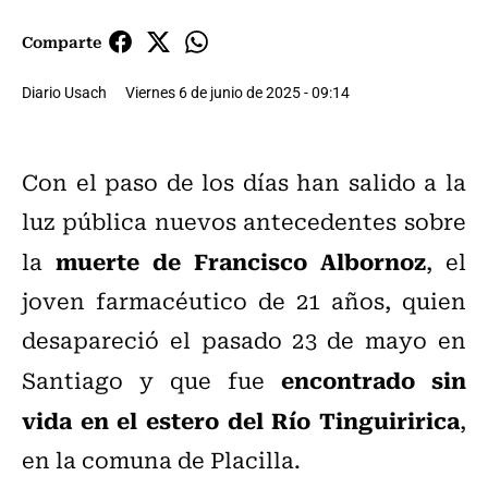
Comparte
Diario Usach
Viernes 6 de junio de 2025 - 09:14
Con el paso de los días han salido a la
luz pública nuevos antecedentes sobre
muerte de Francisco Albornoz
la
, el
joven farmacéutico de 21 años, quien
desapareció el pasado 23 de mayo en
encontrado sin
Santiago y que fue
vida en el estero del Río Tinguiririca
,
en la comuna de Placilla.