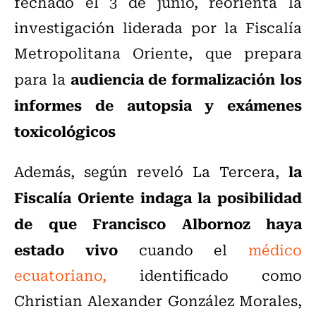
fechado el 3 de junio, reorienta la
investigación liderada por la Fiscalía
Metropolitana Oriente, que prepara
audiencia de formalización los
para la
informes de autopsia y exámenes
toxicológicos
la
Además, según reveló La Tercera,
Fiscalía Oriente indaga la posibilidad
de que Francisco Albornoz haya
estado vivo
cuando el
médico
ecuatoriano,
identificado como
Christian Alexander González Morales,