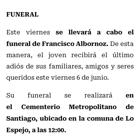
FUNERAL
se llevará a cabo el
Este viernes
funeral de Francisco Albornoz.
De esta
manera, el joven recibirá el último
adiós de sus familiares, amigos y seres
queridos este viernes 6 de junio.
en
Su funeral se realizará
el Cementerio Metropolitano de
Santiago, ubicado en la comuna de Lo
Espejo, a las 12:00.