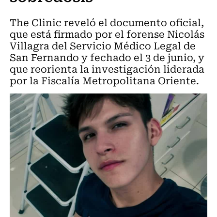
The Clinic reveló el documento oficial,
que está firmado por el forense Nicolás
Villagra del Servicio Médico Legal de
San Fernando y fechado el 3 de junio, y
que reorienta la investigación liderada
por la Fiscalía Metropolitana Oriente.