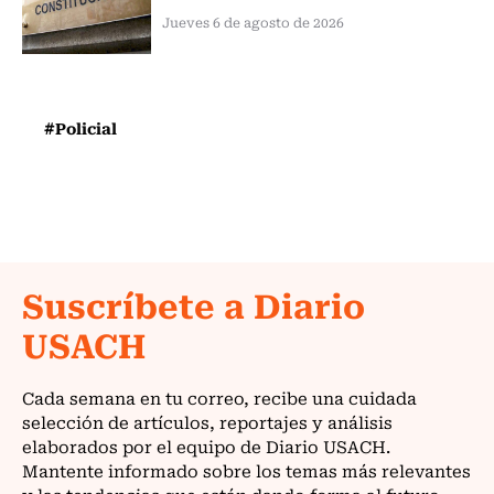
Jueves 6 de agosto de 2026
#Policial