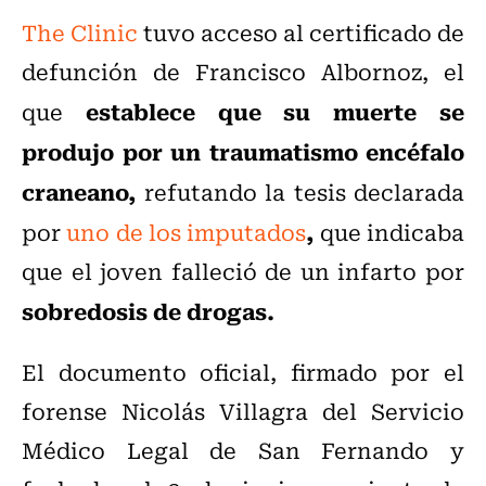
The Clinic
tuvo acceso al certificado de
defunción de Francisco Albornoz, el
establece que su muerte se
que
produjo por un traumatismo encéfalo
craneano,
refutando la tesis declarada
,
por
uno de los imputados
que indicaba
que el joven falleció de un infarto por
sobredosis de drogas.
El documento oficial, firmado por el
forense Nicolás Villagra del Servicio
Médico Legal de San Fernando y