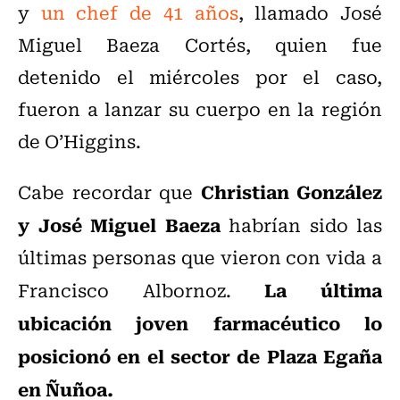
y
un chef de 41 años
, llamado José
Miguel Baeza Cortés, quien fue
detenido el miércoles por el caso,
fueron a lanzar su cuerpo en la región
de O’Higgins.
Christian González
Cabe recordar que
y José Miguel Baeza
habrían sido las
últimas personas que vieron con vida a
La última
Francisco Albornoz.
ubicación joven farmacéutico lo
posicionó en el sector de Plaza Egaña
en Ñuñoa.