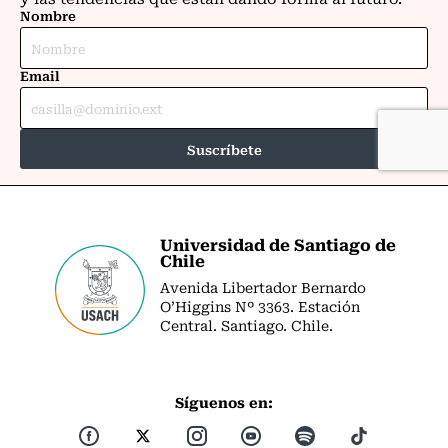
Universidad de Santiago de
Chile
Avenida Libertador Bernardo
O’Higgins Nº 3363. Estación
Central. Santiago. Chile.
Síguenos en: