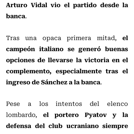
Arturo Vidal vio el partido desde la
banca
.
el
Tras una opaca primera mitad,
campeón italiano se generó buenas
opciones de llevarse la victoria en el
complemento, especialmente tras el
ingreso de Sánchez a la banca
.
Pese a los intentos del elenco
el portero Pyatov y la
lombardo,
defensa del club ucraniano siempre