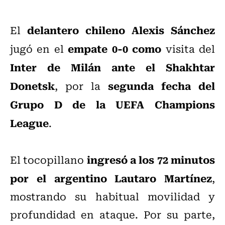
delantero chileno Alexis Sánchez
El
empate 0-0 como
jugó en el
visita del
Inter de Milán ante el Shakhtar
Donetsk
segunda fecha del
, por la
Grupo D de la UEFA Champions
League
.
ingresó a los 72 minutos
El tocopillano
por el argentino Lautaro Martínez
,
mostrando su habitual movilidad y
profundidad en ataque. Por su parte,