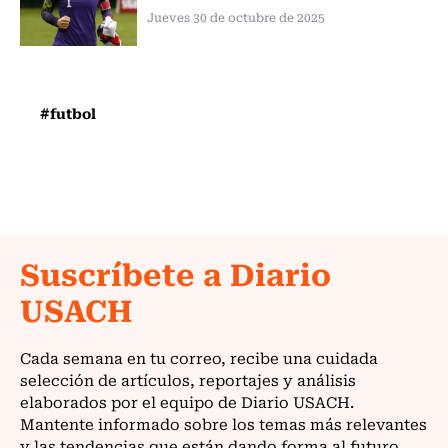
Jueves 30 de octubre de 2025
#futbol