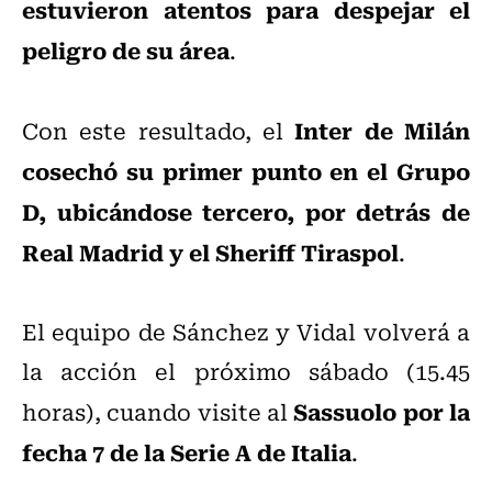
estuvieron atentos para despejar el
peligro de su área
.
Inter de Milán
Con este resultado, el
cosechó su primer punto en el Grupo
D, ubicándose tercero, por detrás de
Real Madrid y el Sheriff Tiraspol
.
El equipo de Sánchez y Vidal volverá a
la acción el próximo sábado (15.45
Sassuolo por la
horas), cuando visite al
fecha 7 de la Serie A de Italia
.