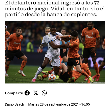
El delantero nacional ingresó a los 72
minutos de juego. Vidal, en tanto, vio el
partido desde la banca de suplentes.
Comparte
Diario Usach
Martes 28 de septiembre de 2021 - 16:05