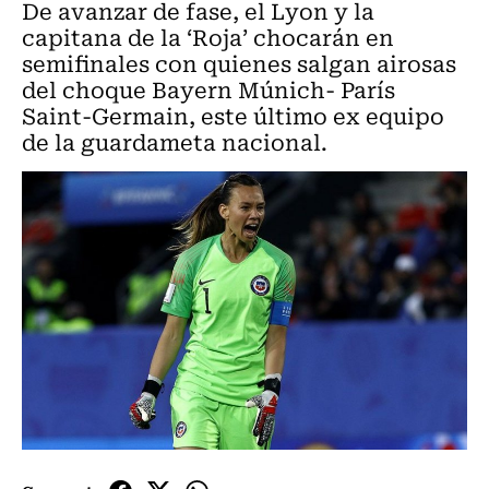
De avanzar de fase, el Lyon y la
capitana de la ‘Roja’ chocarán en
semifinales con quienes salgan airosas
del choque Bayern Múnich- París
Saint-Germain, este último ex equipo
de la guardameta nacional.