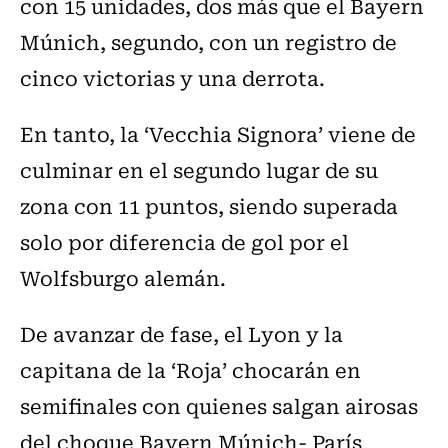
con 15 unidades, dos más que el Bayern
Múnich, segundo, con un registro de
cinco victorias y una derrota.
En tanto, la ‘Vecchia Signora’ viene de
culminar en el segundo lugar de su
zona con 11 puntos, siendo superada
solo por diferencia de gol por el
Wolfsburgo alemán.
De avanzar de fase, el Lyon y la
capitana de la ‘Roja’ chocarán en
semifinales con quienes salgan airosas
del choque Bayern Múnich- París