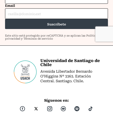
Universidad de Santiago de
Chile
Avenida Libertador Bernardo
O’Higgins Nº 3363. Estación
Central. Santiago. Chile.
Síguenos en: