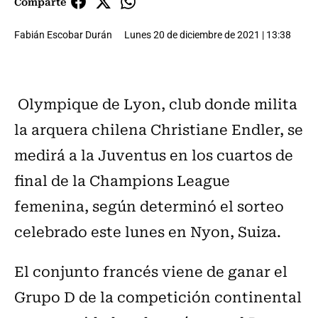
Comparte
Fabián Escobar Durán
Lunes 20 de diciembre de 2021 | 13:38
Olympique de Lyon, club donde milita
la arquera chilena Christiane Endler, se
medirá a la Juventus en los cuartos de
final de la Champions League
femenina, según determinó el sorteo
celebrado este lunes en Nyon, Suiza.
El conjunto francés viene de ganar el
Grupo D de la competición continental