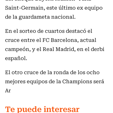
Saint-Germain, este último ex equipo
de la guardameta nacional.
En el sorteo de cuartos destacó el
cruce entre el FC Barcelona, actual
campeón, y el Real Madrid, en el derbi
español.
El otro cruce de la ronda de los ocho
mejores equipos de la Champions será
Ar
Te puede interesar