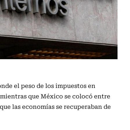
onde el peso de los impuestos en
, mientras que México se colocó entre
 que las economías se recuperaban de