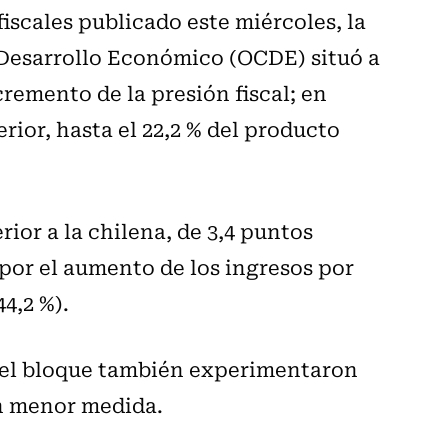
fiscales publicado este miércoles, la
 Desarrollo Económico (OCDE) situó a
remento de la presión fiscal; en
rior, hasta el 22,2 % del producto
ior a la chilena, de 3,4 puntos
 por el aumento de los ingresos por
4,2 %).
del bloque también experimentaron
en menor medida.