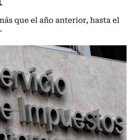
ás que el año anterior, hasta el
.