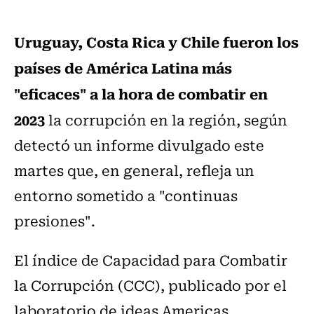
Uruguay, Costa Rica y Chile fueron los
países de América Latina más
"eficaces" a la hora de combatir en
2023
la corrupción en la región, según
detectó un informe divulgado este
martes que, en general, refleja un
entorno sometido a "continuas
presiones".
El índice de Capacidad para Combatir
la Corrupción (CCC), publicado por el
laboratorio de ideas Americas