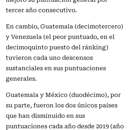
tercer año consecutivo.
En cambio, Guatemala (decimotercero)
y Venezuela (el peor puntuado, en el
decimoquinto puesto del ránking)
tuvieron cada uno descensos
sustanciales en sus puntuaciones
generales.
Guatemala y México (duodécimo), por
su parte, fueron los dos únicos países
que han disminuido en sus
puntuaciones cada año desde 2019 (año