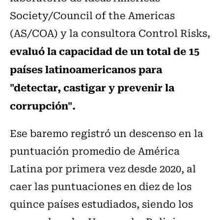
Society/Council of the Americas
(AS/COA) y la consultora Control Risks,
evaluó la capacidad de un total de 15
países latinoamericanos para
"detectar, castigar y prevenir la
corrupción".
Ese baremo registró un descenso en la
puntuación promedio de América
Latina por primera vez desde 2020, al
caer las puntuaciones en diez de los
quince países estudiados, siendo los