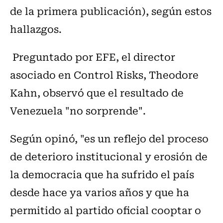
de la primera publicación), según estos
hallazgos.
Preguntado por EFE, el director
asociado en Control Risks, Theodore
Kahn, observó que el resultado de
Venezuela "no sorprende".
Según opinó, "es un reflejo del proceso
de deterioro institucional y erosión de
la democracia que ha sufrido el país
desde hace ya varios años y que ha
permitido al partido oficial cooptar o