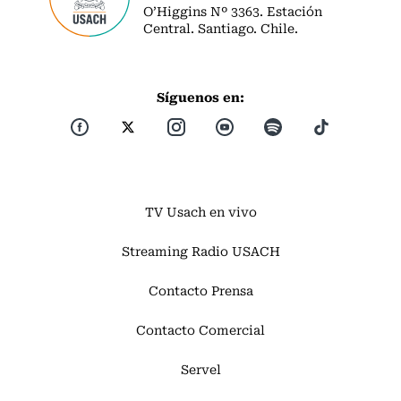
O’Higgins Nº 3363. Estación
Central. Santiago. Chile.
Síguenos en:
TV Usach en vivo
Streaming Radio USACH
Contacto Prensa
Contacto Comercial
Servel