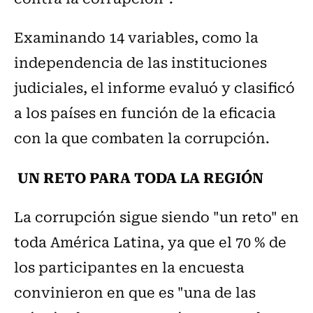
Examinando 14 variables, como la
independencia de las instituciones
judiciales, el informe evaluó y clasificó
a los países en función de la eficacia
con la que combaten la corrupción.
UN RETO PARA TODA LA REGIÓN
La corrupción sigue siendo "un reto" en
toda América Latina, ya que el 70 % de
los participantes en la encuesta
convinieron en que es "una de las