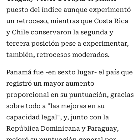
puesto del índice aunque experimentó
un retroceso, mientras que Costa Rica
y Chile conservaron la segunda y
tercera posición pese a experimentar,
también, retrocesos moderados.
Panamá fue -en sexto lugar- el país que
registró un mayor aumento
proporcional en su puntuación, gracias
sobre todo a "las mejoras en su
capacidad legal", y, junto con la
República Dominicana y Paraguay,
mejoró su puntuación general por