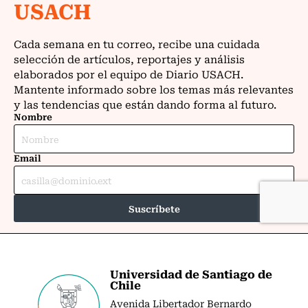
Universidad de Santiago de
Chile
Avenida Libertador Bernardo