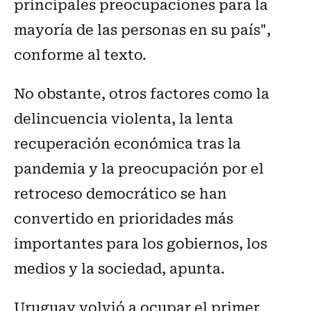
principales preocupaciones para la
mayoría de las personas en su país",
conforme al texto.
No obstante, otros factores como la
delincuencia violenta, la lenta
recuperación económica tras la
pandemia y la preocupación por el
retroceso democrático se han
convertido en prioridades más
importantes para los gobiernos, los
medios y la sociedad, apunta.
Uruguay volvió a ocupar el primer