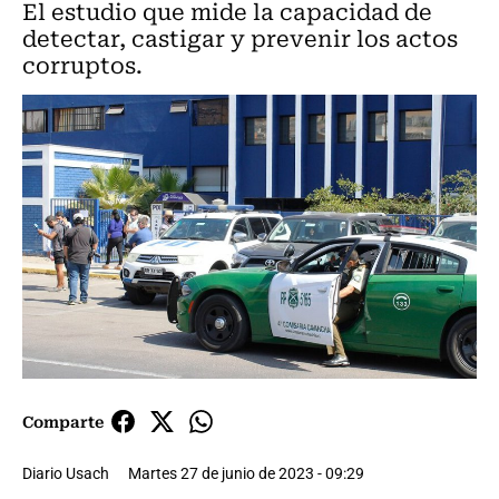
El estudio que mide la capacidad de
detectar, castigar y prevenir los actos
corruptos.
Comparte
Diario Usach
Martes 27 de junio de 2023 - 09:29