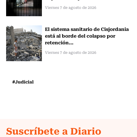
Viernes 7 de agosto de 2026
El sistema sanitario de Cisjordania
está al borde del colapso por
retención...
Viernes 7 de agosto de 2026
#Judicial