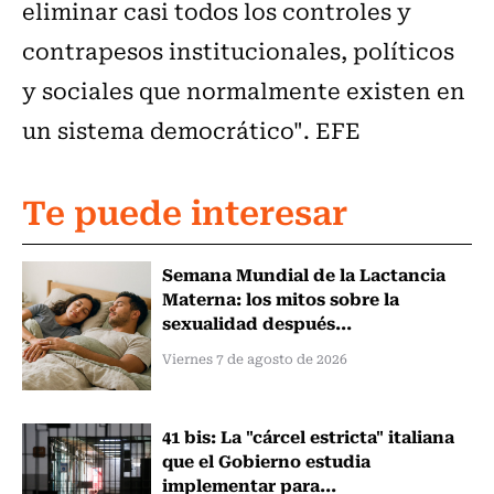
eliminar casi todos los controles y
contrapesos institucionales, políticos
y sociales que normalmente existen en
un sistema democrático". EFE
Te puede interesar
Semana Mundial de la Lactancia
Materna: los mitos sobre la
sexualidad después...
Viernes 7 de agosto de 2026
41 bis: La "cárcel estricta" italiana
que el Gobierno estudia
implementar para...