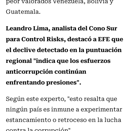
peor valorados Venezuela, Bolivia y
Guatemala.
Leandro Lima, analista del Cono Sur
para Control Risks, destacó a EFE que
el declive detectado en la puntuación
regional "indica que los esfuerzos
anticorrupción continúan
enfrentando presiones".
Según este experto, "esto resalta que
ningún país es inmune a experimentar
estancamiento o retroceso en la lucha
contra la corrupción".