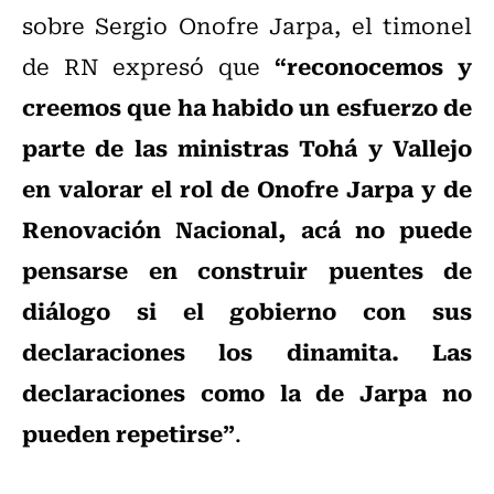
sobre Sergio Onofre Jarpa, el timonel
“reconocemos y
de RN expresó que
creemos que ha habido un esfuerzo de
parte de las ministras Tohá y Vallejo
en valorar el rol de Onofre Jarpa y de
Renovación Nacional, acá no puede
pensarse en construir puentes de
diálogo si el gobierno con sus
declaraciones los dinamita. Las
declaraciones como la de Jarpa no
pueden repetirse”
.