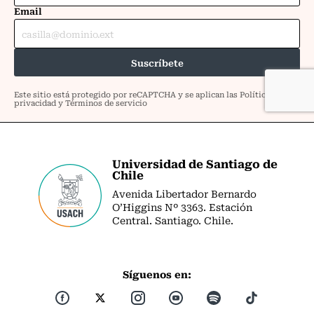
Universidad de Santiago de
Chile
Avenida Libertador Bernardo
O’Higgins Nº 3363. Estación
Central. Santiago. Chile.
Síguenos en: