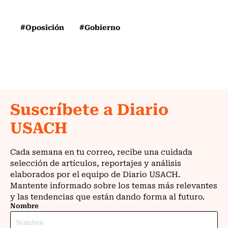
#Oposición
#Gobierno