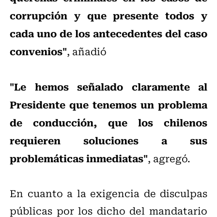
corrupción y que presente todos y
cada uno de los antecedentes del caso
convenios"
, añadió
"Le hemos señalado claramente al
Presidente que tenemos un problema
de conducción, que los chilenos
requieren soluciones a sus
problemáticas inmediatas"
, agregó.
En cuanto a la exigencia de disculpas
públicas por los dicho del mandatario