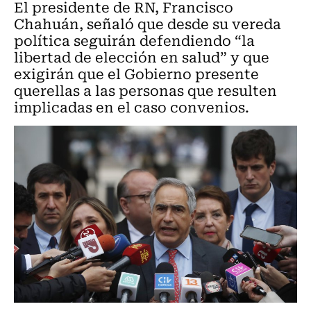
El presidente de RN, Francisco
Chahuán, señaló que desde su vereda
política seguirán defendiendo “la
libertad de elección en salud” y que
exigirán que el Gobierno presente
querellas a las personas que resulten
implicadas en el caso convenios.