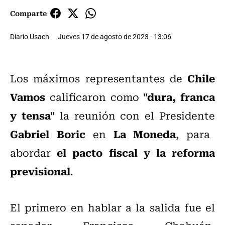
Comparte
Diario Usach
Jueves 17 de agosto de 2023 - 13:06
Chile
Los máximos representantes de
Vamos
"dura, franca
calificaron como
y tensa"
la reunión con el Presidente
Gabriel Boric
La Moneda
en
, para
el pacto fiscal y la reforma
abordar
previsional
.
El primero en hablar a la salida fue el