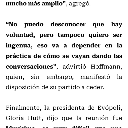
mucho más amplio”
, agregó.
“No puedo desconocer que hay
voluntad, pero tampoco quiero ser
ingenua, eso va a depender en la
práctica de cómo se vayan dando las
conversaciones”
, advirtió Hoffmann,
quien, sin embargo, manifestó la
disposición de su partido a ceder.
Finalmente, la presidenta de Evópoli,
Gloria Hutt, dijo que la reunión fue