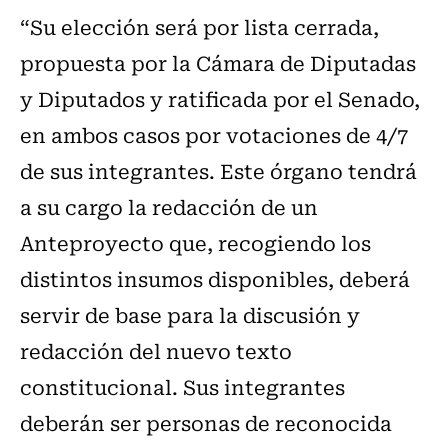
“Su elección será por lista cerrada,
propuesta por la Cámara de Diputadas
y Diputados y ratificada por el Senado,
en ambos casos por votaciones de 4/7
de sus integrantes. Este órgano tendrá
a su cargo la redacción de un
Anteproyecto que, recogiendo los
distintos insumos disponibles, deberá
servir de base para la discusión y
redacción del nuevo texto
constitucional. Sus integrantes
deberán ser personas de reconocida