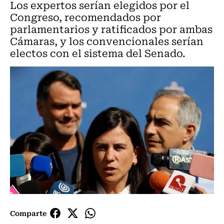
Los expertos serían elegidos por el
Congreso, recomendados por
parlamentarios y ratificados por ambas
Cámaras, y los convencionales serían
electos con el sistema del Senado.
Comparte