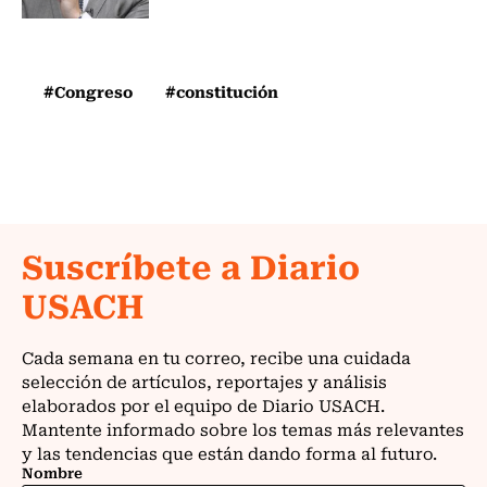
#Congreso
#constitución