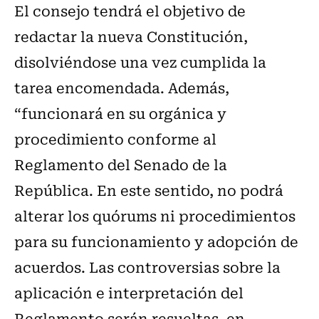
El consejo tendrá el objetivo de
redactar la nueva Constitución,
disolviéndose una vez cumplida la
tarea encomendada. Además,
“funcionará en su orgánica y
procedimiento conforme al
Reglamento del Senado de la
República. En este sentido, no podrá
alterar los quórums ni procedimientos
para su funcionamiento y adopción de
acuerdos. Las controversias sobre la
aplicación e interpretación del
Reglamento serán resueltas, en