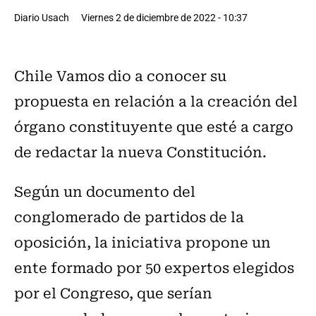
Diario Usach
Viernes 2 de diciembre de 2022 - 10:37
Chile Vamos dio a conocer su
propuesta en relación a la creación del
órgano constituyente que esté a cargo
de redactar la nueva Constitución.
Según un documento del
conglomerado de partidos de la
oposición, la iniciativa propone un
ente formado por 50 expertos elegidos
por el Congreso, que serían