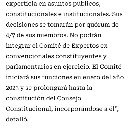
experticia en asuntos públicos,
constitucionales e institucionales. Sus
decisiones se tomarán por quórum de
4/7 de sus miembros. No podrán
integrar el Comité de Expertos ex
convencionales constituyentes y
parlamentarios en ejercicio. El Comité
iniciará sus funciones en enero del año
2023 y se prolongará hasta la
constitución del Consejo
Constitucional, incorporándose a él”,
detalló.