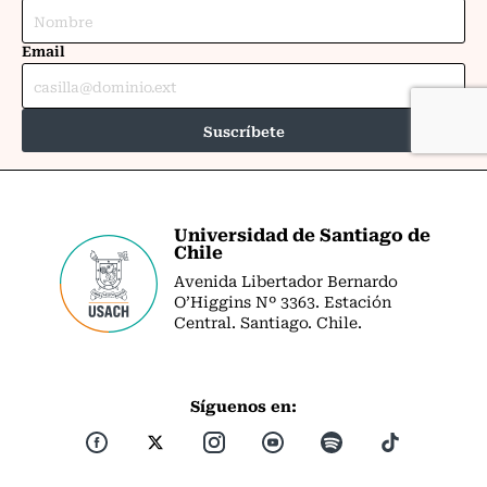
Universidad de Santiago de
Chile
Avenida Libertador Bernardo
O’Higgins Nº 3363. Estación
Central. Santiago. Chile.
Síguenos en: