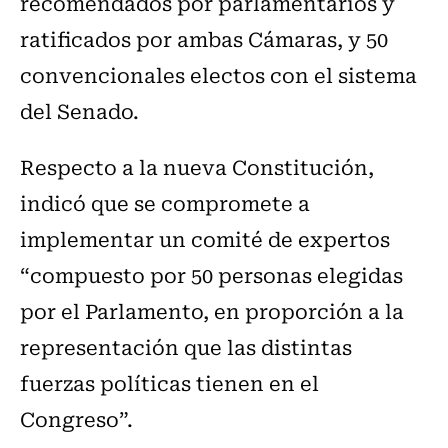
recomendados por parlamentarios y
ratificados por ambas Cámaras, y 50
convencionales electos con el sistema
del Senado.
Respecto a la nueva Constitución,
indicó que se compromete a
implementar un comité de expertos
“compuesto por 50 personas elegidas
por el Parlamento, en proporción a la
representación que las distintas
fuerzas políticas tienen en el
Congreso”.