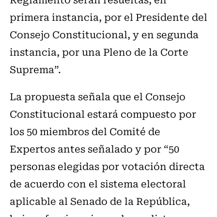
primera instancia, por el Presidente del
Consejo Constitucional, y en segunda
instancia, por una Pleno de la Corte
Suprema”.
La propuesta señala que el Consejo
Constitucional estará compuesto por
los 50 miembros del Comité de
Expertos antes señalado y por “50
personas elegidas por votación directa
de acuerdo con el sistema electoral
aplicable al Senado de la República,