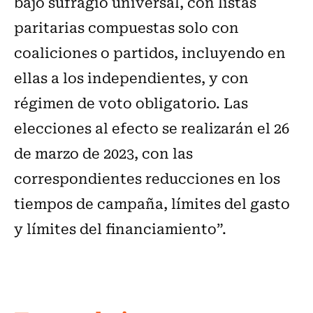
bajo sufragio universal, con listas
paritarias compuestas solo con
coaliciones o partidos, incluyendo en
ellas a los independientes, y con
régimen de voto obligatorio. Las
elecciones al efecto se realizarán el 26
de marzo de 2023, con las
correspondientes reducciones en los
tiempos de campaña, límites del gasto
y límites del financiamiento”.