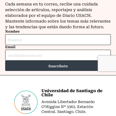
Universidad de Santiago de
Chile
Avenida Libertador Bernardo
O’Higgins Nº 3363. Estación
Central. Santiago. Chile.