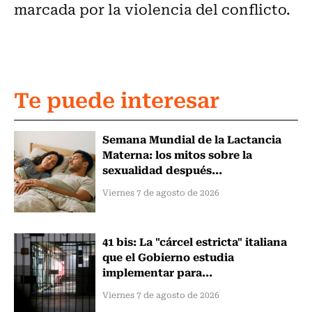
marcada por la violencia del conflicto.
Te puede interesar
Semana Mundial de la Lactancia
Materna: los mitos sobre la
sexualidad después...
Viernes 7 de agosto de 2026
41 bis: La "cárcel estricta" italiana
que el Gobierno estudia
implementar para...
Viernes 7 de agosto de 2026