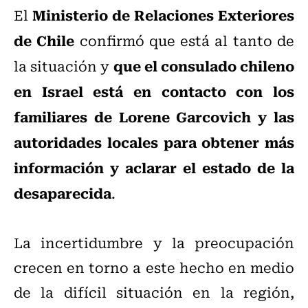
Ministerio de Relaciones Exteriores
El
de Chile
confirmó que está al tanto de
que el consulado chileno
la situación y
en Israel está en contacto con los
familiares de Lorene Garcovich y las
autoridades locales para obtener más
información y aclarar el estado de la
desaparecida
.
La incertidumbre y la preocupación
crecen en torno a este hecho en medio
de la difícil situación en la región,