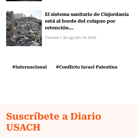
El sistema sanitario de Cisjordania
está al borde del colapso por
retención...
Viernes 7 de agosto de 2026
#Internacional
#Conflicto Israel Palestina