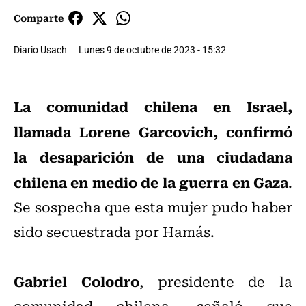
Comparte
Diario Usach
Lunes 9 de octubre de 2023 - 15:32
La comunidad chilena en Israel,
llamada Lorene Garcovich, confirmó
la desaparición de una ciudadana
chilena en medio de la guerra en Gaza
.
Se sospecha que esta mujer pudo haber
sido secuestrada por Hamás.
Gabriel Colodro
, presidente de la
comunidad chilena, señaló que