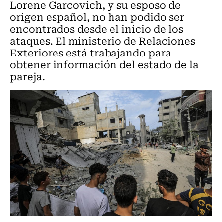
Lorene Garcovich, y su esposo de
origen español, no han podido ser
encontrados desde el inicio de los
ataques. El ministerio de Relaciones
Exteriores está trabajando para
obtener información del estado de la
pareja.