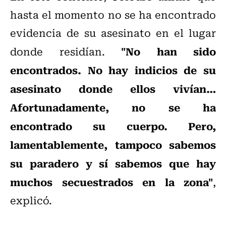
hasta el momento no se ha encontrado
evidencia de su asesinato en el lugar
"No han sido
donde residían.
encontrados. No hay indicios de su
asesinato donde ellos vivían…
Afortunadamente, no se ha
encontrado su cuerpo. Pero,
lamentablemente, tampoco sabemos
su paradero y sí sabemos que hay
muchos secuestrados en la zona"
,
explicó.