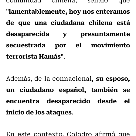
"lamentablemente, hoy nos enteramos
de que una ciudadana chilena está
desaparecida y presuntamente
secuestrada por el movimiento
terrorista Hamás"
.
su esposo,
Además, de la connacional,
un ciudadano español, también se
encuentra desaparecido desde el
inicio de los ataques
.
En este contexto, Colodro afirmó que