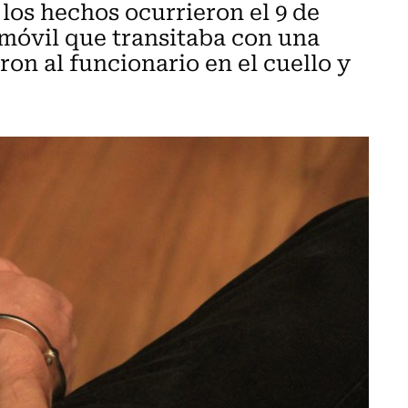
 los hechos ocurrieron el 9 de
omóvil que transitaba con una
ron al funcionario en el cuello y