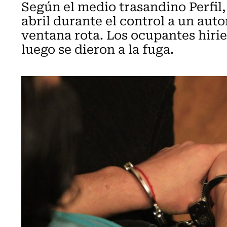
Según el medio trasandino Perfil,
abril durante el control a un aut
ventana rota. Los ocupantes hirie
luego se dieron a la fuga.