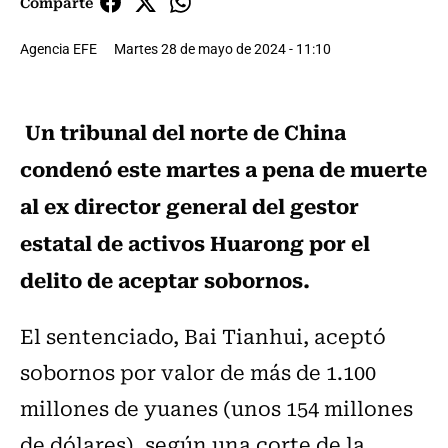
Comparte
Agencia EFE
Martes 28 de mayo de 2024 - 11:10
Un tribunal del norte de China
condenó este martes a pena de muerte
al ex director general del gestor
estatal de activos Huarong por el
delito de aceptar sobornos.
El sentenciado, Bai Tianhui, aceptó
sobornos por valor de más de 1.100
millones de yuanes (unos 154 millones
de dólares), según una corte de la