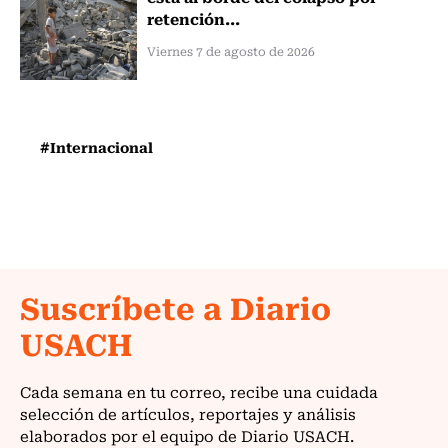
retención...
Viernes 7 de agosto de 2026
#Internacional