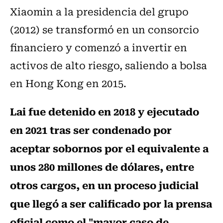
Xiaomin a la presidencia del grupo
(2012) se transformó en un consorcio
financiero y comenzó a invertir en
activos de alto riesgo, saliendo a bolsa
en Hong Kong en 2015.
Lai fue detenido en 2018 y ejecutado
en 2021 tras ser condenado por
aceptar sobornos por el equivalente a
unos 280 millones de dólares, entre
otros cargos, en un proceso judicial
que llegó a ser calificado por la prensa
oficial como el "mayor caso de