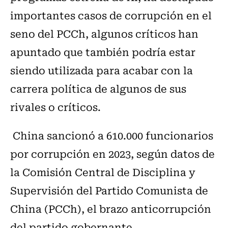
importantes casos de corrupción en el
seno del PCCh, algunos críticos han
apuntado que también podría estar
siendo utilizada para acabar con la
carrera política de algunos de sus
rivales o críticos.
China sancionó a 610.000 funcionarios
por corrupción en 2023, según datos de
la Comisión Central de Disciplina y
Supervisión del Partido Comunista de
China (PCCh), el brazo anticorrupción
del partido gobernante.