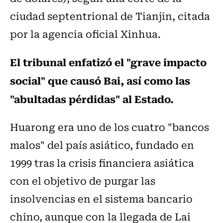
ciudad septentrional de Tianjin, citada
por la agencia oficial Xinhua.
El tribunal enfatizó el "grave impacto
social" que causó Bai, así como las
"abultadas pérdidas" al Estado.
Huarong era uno de los cuatro "bancos
malos" del país asiático, fundado en
1999 tras la crisis financiera asiática
con el objetivo de purgar las
insolvencias en el sistema bancario
chino, aunque con la llegada de Lai