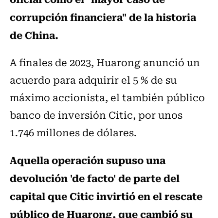
corrupción financiera" de la historia
de China.
A finales de 2023, Huarong anunció un
acuerdo para adquirir el 5 % de su
máximo accionista, el también público
banco de inversión Citic, por unos
1.746 millones de dólares.
Aquella operación supuso una
devolución 'de facto' de parte del
capital que Citic invirtió en el rescate
público de Huarong, que cambió su