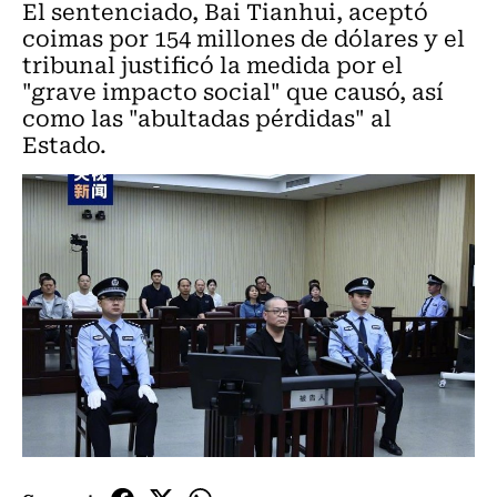
El sentenciado, Bai Tianhui, aceptó
coimas por 154 millones de dólares y el
tribunal justificó la medida por el
"grave impacto social" que causó, así
como las "abultadas pérdidas" al
Estado.