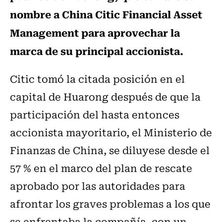
nombre a China Citic Financial Asset
Management para aprovechar la
marca de su principal accionista.
Citic tomó la citada posición en el
capital de Huarong después de que la
participación del hasta entonces
accionista mayoritario, el Ministerio de
Finanzas de China, se diluyese desde el
57 % en el marco del plan de rescate
aprobado por las autoridades para
afrontar los graves problemas a los que
se enfrentaba la compañía, con un