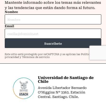
Universidad de Santiago de
Chile
Avenida Libertador Bernardo
O’Higgins Nº 3363. Estación
Central. Santiago. Chile.