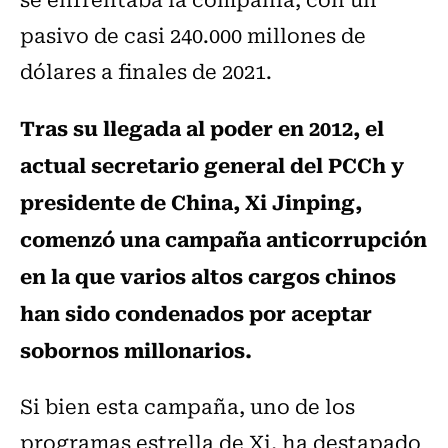
pasivo de casi 240.000 millones de
dólares a finales de 2021.
Tras su llegada al poder en 2012, el
actual secretario general del PCCh y
presidente de China, Xi Jinping,
comenzó una campaña anticorrupción
en la que varios altos cargos chinos
han sido condenados por aceptar
sobornos millonarios.
Si bien esta campaña, uno de los
programas estrella de Xi, ha destapado