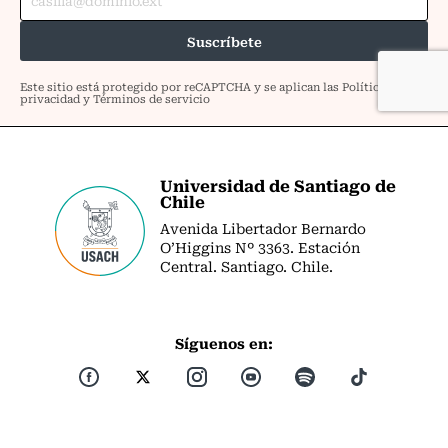
Universidad de Santiago de
Chile
Avenida Libertador Bernardo
O’Higgins Nº 3363. Estación
Central. Santiago. Chile.
Síguenos en: