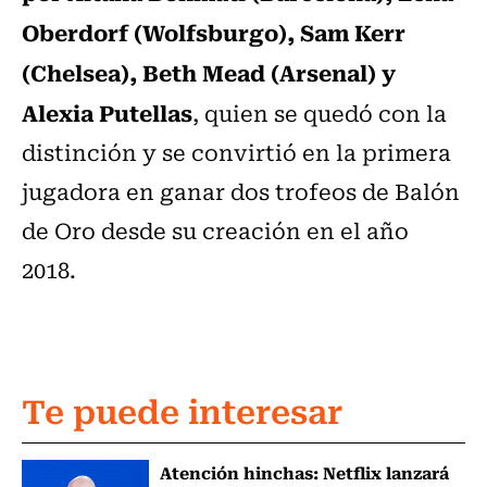
Oberdorf (Wolfsburgo), Sam Kerr
(Chelsea), Beth Mead (Arsenal) y
Alexia Putellas
, quien se quedó con la
distinción y se convirtió en la primera
jugadora en ganar dos trofeos de Balón
de Oro desde su creación en el año
2018.
Te puede interesar
Atención hinchas: Netflix lanzará