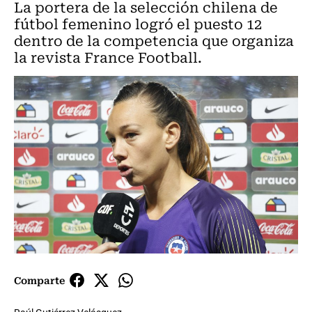
La portera de la selección chilena de
fútbol femenino logró el puesto 12
dentro de la competencia que organiza
la revista France Football.
Comparte