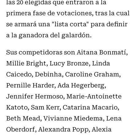
las 20 elegidas que entraron a la
primera fase de votaciones, tras la cual
se armará una "lista corta" para definir
a la ganadora del galardón.
Sus competidoras son Aitana Bonmatí,
Millie Bright, Lucy Bronze, Linda
Caicedo, Debinha, Caroline Graham,
Pernille Harder, Ada Hegerberg,
Jennifer Hermoso, Marie-Antoinette
Katoto, Sam Kerr, Catarina Macario,
Beth Mead, Vivianne Miedema, Lena
Oberdorf, Alexandra Popp, Alexia