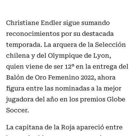
Christiane Endler sigue sumando
reconocimientos por su destacada
temporada. La arquera de la Selección
chilena y del Olympique de Lyon,
quien viene de ser 12° en la entrega del
Balón de Oro Femenino 2022, ahora
figura entre las nominadas a la mejor
jugadora del año en los premios Globe
Soccer.
La capitana de la Roja apareció entre