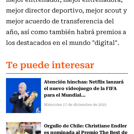
mejor director deportivo, mejor scout y
mejor acuerdo de transferencia del
año, así como también habrá premios a
los destacados en el mundo "digital".
Te puede interesar
Atención hinchas: Netflix lanzará
el nuevo videojuego de la FIFA
para el Mundial...
Miércoles 17 de diciembre de 2025
Orgullo de Chile: Christiane Endler
es nominada al Premio The Best de