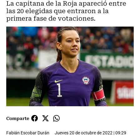
La capitana de la Roja apareció entre
las 20 elegidas que entraron a la
primera fase de votaciones.
Comparte
Fabián Escobar Durán
Jueves 20 de octubre de 2022 | 09:29