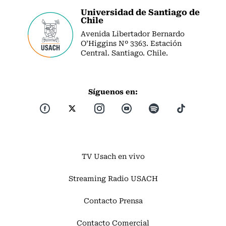
Universidad de Santiago de
Chile
Avenida Libertador Bernardo
O’Higgins Nº 3363. Estación
Central. Santiago. Chile.
Síguenos en:
TV Usach en vivo
Streaming Radio USACH
Contacto Prensa
Contacto Comercial