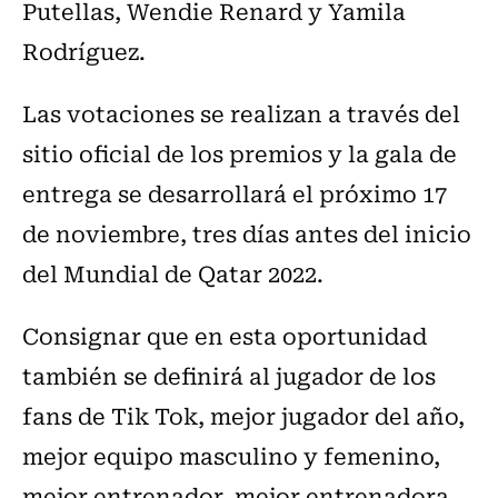
Putellas, Wendie Renard y Yamila
Rodríguez.
Las votaciones se realizan a través del
sitio oficial de los premios y la gala de
entrega se desarrollará el próximo 17
de noviembre, tres días antes del inicio
del Mundial de Qatar 2022.
Consignar que en esta oportunidad
también se definirá al jugador de los
fans de Tik Tok, mejor jugador del año,
mejor equipo masculino y femenino,
mejor entrenador, mejor entrenadora,