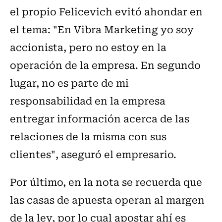
el propio Felicevich evitó ahondar en
el tema: "En Vibra Marketing yo soy
accionista, pero no estoy en la
operación de la empresa. En segundo
lugar, no es parte de mi
responsabilidad en la empresa
entregar información acerca de las
relaciones de la misma con sus
clientes", aseguró el empresario.
Por último, en la nota se recuerda que
las casas de apuesta operan al margen
de la ley, por lo cual apostar ahí es