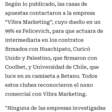
Según lo publicado, las casas de
apuestas contactaron a la empresa
“Vibra Marketing”, cuyo dueño en un
99% es Felicevich, para que actuara de
intermediaria en los contratos
firmados con Huachipato, Curicó
Unido y Palestino, que firmaron con
Coolbet, y Universidad de Chile, que
luce en su camiseta a Betano. Todos
estos clubes reconocieron el nexo
comercial con Vibra Marketing.
"Ninguna de las empresas investigadas