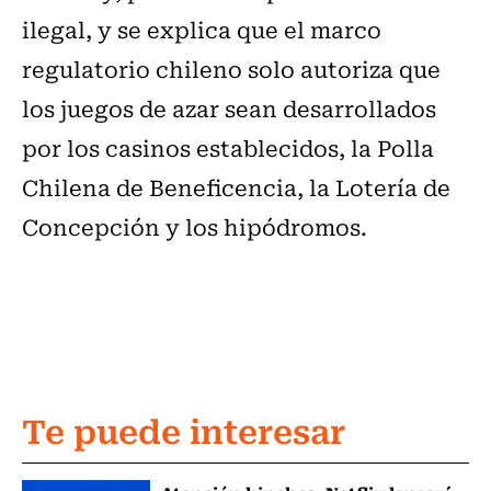
ilegal, y se explica que el marco
regulatorio chileno solo autoriza que
los juegos de azar sean desarrollados
por los casinos establecidos, la Polla
Chilena de Beneficencia, la Lotería de
Concepción y los hipódromos.
Te puede interesar