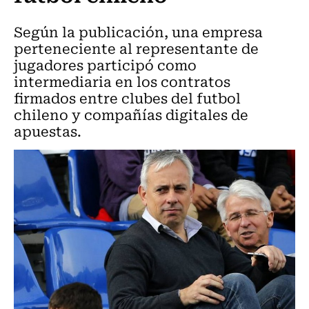
Según la publicación, una empresa
perteneciente al representante de
jugadores participó como
intermediaria en los contratos
firmados entre clubes del futbol
chileno y compañías digitales de
apuestas.