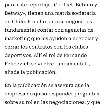
para este reportaje -Coolbet, Betano y
Betway-, tienen una matriz societaria
en Chile. Por ello para su negocio es
fundamental contar con agencias de
marketing que les ayuden a negociar y
cerrar los contratos con los clubes
deportivos. Allí el rol de Fernando
Felicevich se vuelve fundamental",
añade la publicación.
En la publicación se asegura que la
empresa no quiso responder preguntas
sobre su rol en las negociaciones, y que