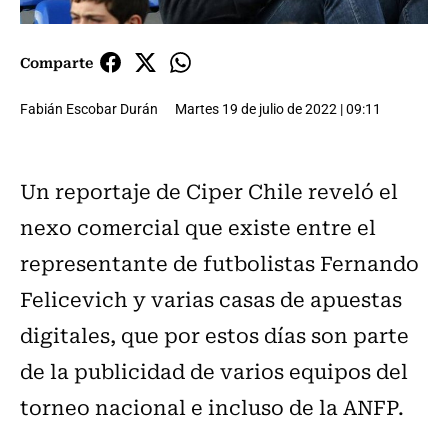
Comparte
Fabián Escobar Durán
Martes 19 de julio de 2022 | 09:11
Un reportaje de Ciper Chile reveló el
nexo comercial que existe entre el
representante de futbolistas Fernando
Felicevich y varias casas de apuestas
digitales, que por estos días son parte
de la publicidad de varios equipos del
torneo nacional e incluso de la ANFP.