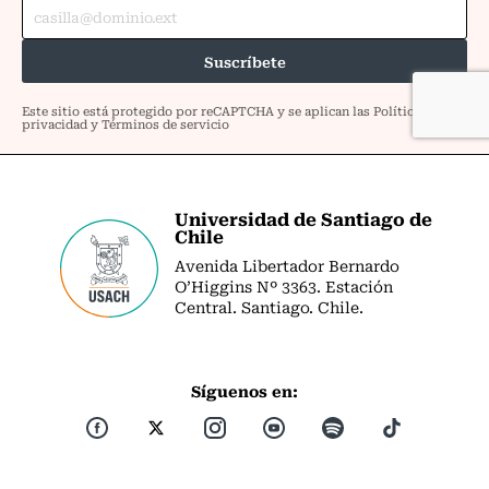
Universidad de Santiago de
Chile
Avenida Libertador Bernardo
O’Higgins Nº 3363. Estación
Central. Santiago. Chile.
Síguenos en: