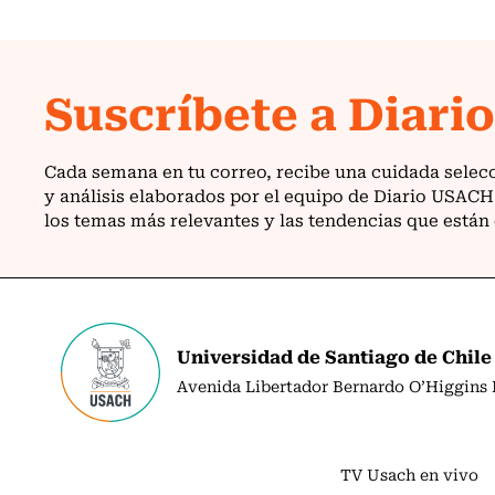
Universidad de Santiago de Chile
Avenida Libertador Bernardo O’Higgins N
TV Usach en vivo