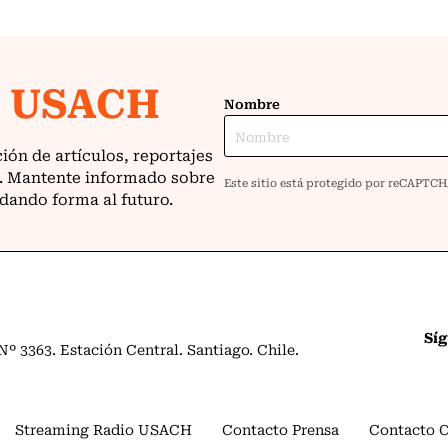
Sí
º 3363. Estación Central. Santiago. Chile.
Streaming Radio USACH
Contacto Prensa
Contacto 