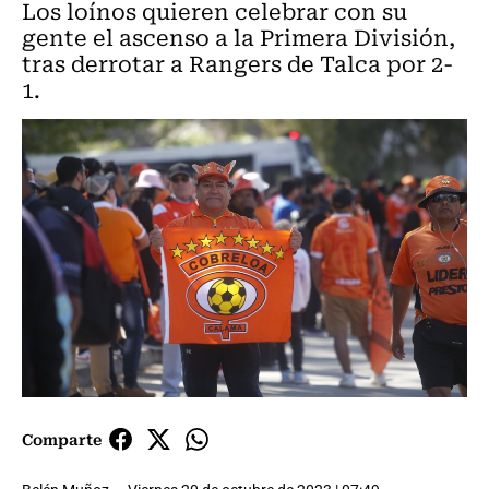
Los loínos quieren celebrar con su
gente el ascenso a la Primera División,
tras derrotar a Rangers de Talca por 2-
1.
Comparte