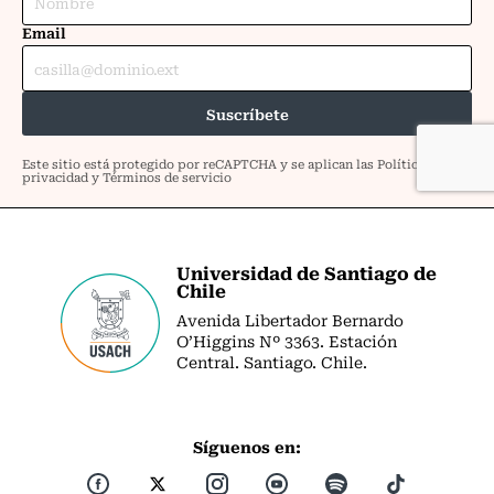
Universidad de Santiago de
Chile
Avenida Libertador Bernardo
O’Higgins Nº 3363. Estación
Central. Santiago. Chile.
Síguenos en: