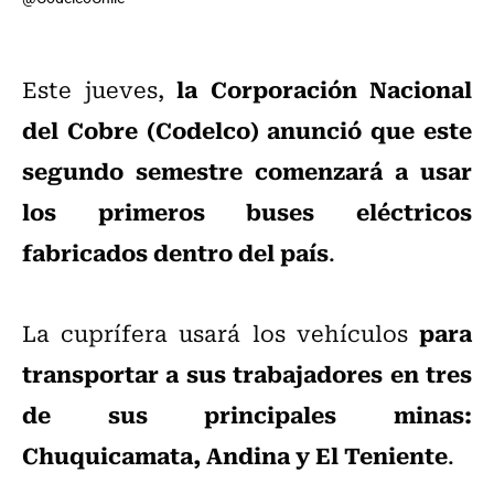
la Corporación Nacional
Este jueves,
del Cobre (Codelco) anunció que este
segundo semestre comenzará a usar
los primeros buses eléctricos
fabricados dentro del país
.
para
La cuprífera usará los vehículos
transportar a sus trabajadores en tres
de sus principales minas:
Chuquicamata, Andina y El Teniente
.