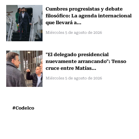
Cumbres progresistas y debate
filosófico: La agenda internacional
que llevará a...
Miércoles 5 de agosto de 2026
"El delegado presidencial
nuevamente arrancando": Tenso
cruce entre Matías...
Miércoles 5 de agosto de 2026
#Codelco