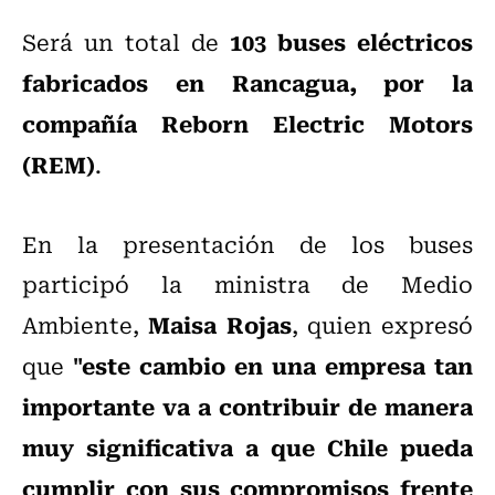
103 buses eléctricos
Será un total de
fabricados en Rancagua, por la
compañía Reborn Electric Motors
(REM)
.
En la presentación de los buses
participó la ministra de Medio
Maisa Rojas
Ambiente,
, quien expresó
"este cambio en una empresa tan
que
importante va a contribuir de manera
muy significativa a que Chile pueda
cumplir con sus compromisos frente