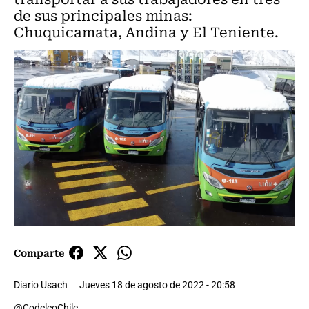
de sus principales minas:
Chuquicamata, Andina y El Teniente.
Comparte
Diario Usach
Jueves 18 de agosto de 2022 - 20:58
@CodelcoChile