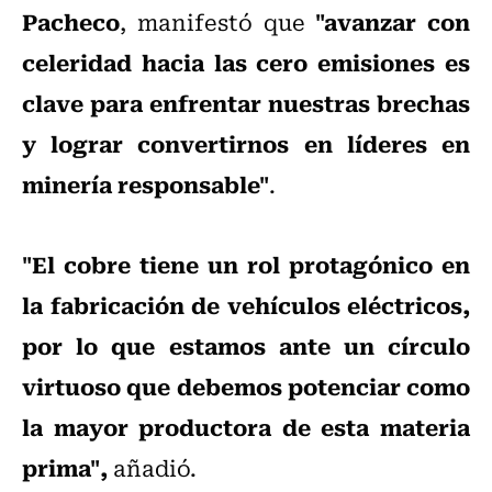
Pacheco
"avanzar con
, manifestó que
celeridad hacia las cero emisiones es
clave para enfrentar nuestras brechas
y lograr convertirnos en líderes en
minería responsable"
.
"El cobre tiene un rol protagónico en
la fabricación de vehículos eléctricos,
por lo que estamos ante un círculo
virtuoso que debemos potenciar como
la mayor productora de esta materia
prima",
añadió.