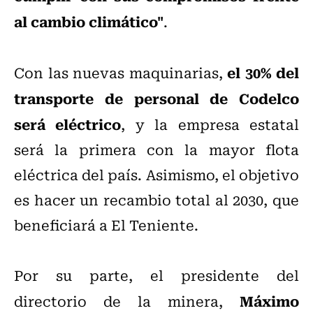
al cambio climático"
.
el 30% del
Con las nuevas maquinarias,
transporte de personal de Codelco
será eléctrico
, y la empresa estatal
será la primera con la mayor flota
eléctrica del país. Asimismo, el objetivo
es hacer un recambio total al 2030, que
beneficiará a El Teniente.
Por su parte, el presidente del
Máximo
directorio de la minera,