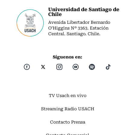
Universidad de Santiago de
Chile
Avenida Libertador Bernardo
O’Higgins Nº 3363. Estación
Central. Santiago. Chile.
Síguenos en:
TV Usach en vivo
Streaming Radio USACH
Contacto Prensa
Contacto Comercial