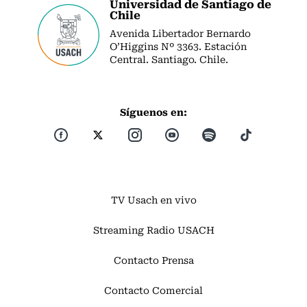
Universidad de Santiago de
Chile
Avenida Libertador Bernardo
O’Higgins Nº 3363. Estación
Central. Santiago. Chile.
Síguenos en:
TV Usach en vivo
Streaming Radio USACH
Contacto Prensa
Contacto Comercial