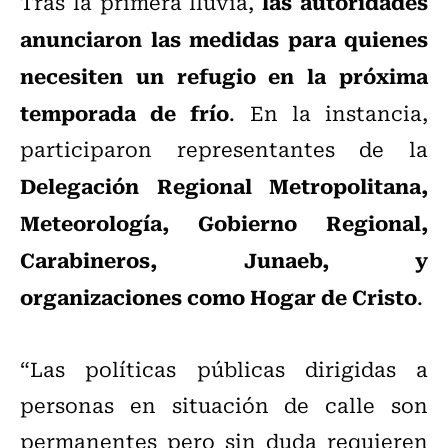
las autoridades
Tras la primera lluvia,
anunciaron las medidas para quienes
necesiten un refugio en la próxima
temporada de frío
. En la instancia,
participaron representantes de la
Delegación Regional Metropolitana,
Meteorología, Gobierno Regional,
Carabineros, Junaeb, y
organizaciones como Hogar de Cristo
.
“Las políticas públicas dirigidas a
personas en situación de calle son
permanentes pero sin duda requieren