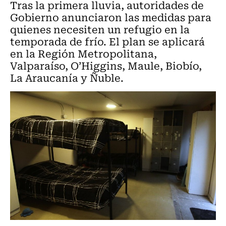
Tras la primera lluvia, autoridades de
Gobierno anunciaron las medidas para
quienes necesiten un refugio en la
temporada de frío. El plan se aplicará
en la Región Metropolitana,
Valparaíso, O’Higgins, Maule, Biobío,
La Araucanía y Ñuble.