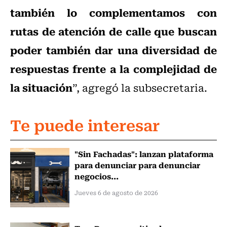
también lo complementamos con
rutas de atención de calle que buscan
poder también dar una diversidad de
respuestas frente a la complejidad de
la situación
”, agregó la subsecretaria.
Te puede interesar
"Sin Fachadas": lanzan plataforma
para denunciar para denunciar
negocios...
Jueves 6 de agosto de 2026