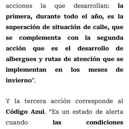
la
acciones la que desarrollan:
primera, durante todo el año, es la
superación de situación de calle, que
se complementa con la segunda
acción que es el desarrollo de
albergues y rutas de atención que se
implementan en los meses de
invierno
”.
Y la tercera acción corresponde al
Código Azul
. “Es un estado de alerta
las condiciones
cuando