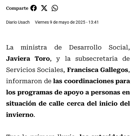
Comparte
Diario Usach
Viernes 9 de mayo de 2025 - 13:41
La ministra de Desarrollo Social,
Javiera Toro
, y la subsecretaria de
Francisca Gallegos
Servicios Sociales,
,
las coordinaciones para
informaron de
los programas de apoyo a personas en
situación de calle cerca del inicio del
invierno
.