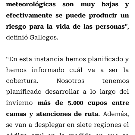
meteorológicas son muy bajas y
efectivamente se puede producir un
riesgo para la vida de las personas
”,
definió Gallegos.
“En esta instancia hemos planificado y
hemos informado cuál va a ser la
cobertura. Nosotros tenemos
planificado desarrollar a lo largo del
más de 5.000 cupos entre
invierno
camas y atenciones de ruta
. Además,
se van a desplegar en siete regiones el