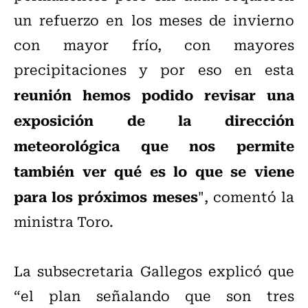
un refuerzo en los meses de invierno
con mayor frío, con mayores
precipitaciones y por eso en esta
reunión hemos podido revisar una
exposición de la dirección
meteorológica que nos permite
también ver qué es lo que se viene
para los próximos meses
", comentó la
ministra Toro.
La subsecretaria Gallegos explicó que
“el plan señalando que son tres