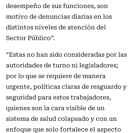
desempeño de sus funciones, son
motivo de denuncias diarias en los
distintos niveles de atención del
Sector Público”.
“Estas no han sido consideradas por las
autoridades de turno ni legisladores;
por lo que se requiere de manera
urgente, políticas claras de resguardo y
seguridad para estos trabajadores,
quienes son la cara visible de un
sistema de salud colapsado y con un
enfoque que solo fortalece el aspecto