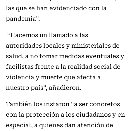
las que se han evidenciado con la
pandemia”.
“Hacemos un llamado a las
autoridades locales y ministeriales de
salud, a no tomar medidas eventuales y
facilistas frente a la realidad social de
violencia y muerte que afecta a
nuestro país”, añadieron.
También los instaron “a ser concretos
con la protección a los ciudadanos y en
especial, a quienes dan atención de