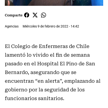
Comparte
Agencias
Miércoles 9 de febrero de 2022 - 14:42
El Colegio de Enfermeras de Chile
lamentó lo vivido el fin de semana
pasado en el Hospital El Pino de San
Bernardo, asegurando que se
encuentran “en alerta”, emplazando al
gobierno por la seguridad de los
funcionarios sanitarios.