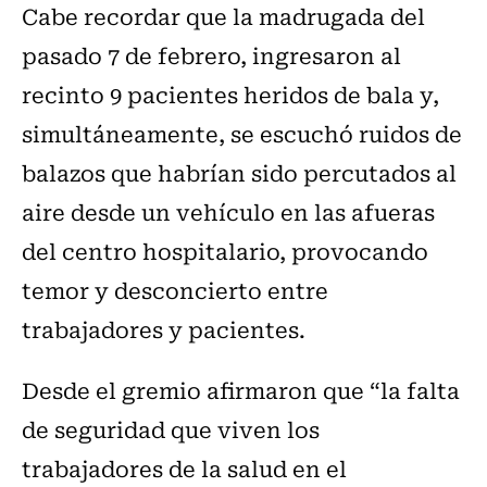
Cabe recordar que la madrugada del
pasado 7 de febrero, ingresaron al
recinto 9 pacientes heridos de bala y,
simultáneamente, se escuchó ruidos de
balazos que habrían sido percutados al
aire desde un vehículo en las afueras
del centro hospitalario, provocando
temor y desconcierto entre
trabajadores y pacientes.
Desde el gremio afirmaron que “la falta
de seguridad que viven los
trabajadores de la salud en el