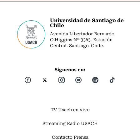
Universidad de Santiago de
Chile
Avenida Libertador Bernardo
O’Higgins Nº 3363. Estación
Central. Santiago. Chile.
Síguenos en:
TV Usach en vivo
Streaming Radio USACH
Contacto Prensa