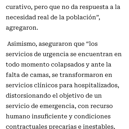
curativo, pero que no da respuesta a la
necesidad real de la población”,
agregaron.
Asimismo, aseguraron que “los
servicios de urgencia se encuentran en
todo momento colapsados y ante la
falta de camas, se transformaron en
servicios clínicos para hospitalizados,
distorsionando el objetivo de un
servicio de emergencia, con recurso
humano insuficiente y condiciones
contractuales precarias e inestables,