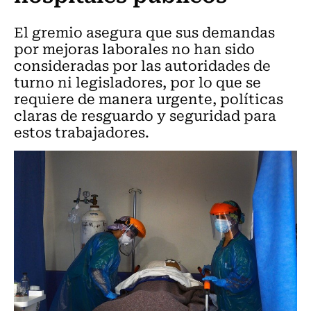
El gremio asegura que sus demandas
por mejoras laborales no han sido
consideradas por las autoridades de
turno ni legisladores, por lo que se
requiere de manera urgente, políticas
claras de resguardo y seguridad para
estos trabajadores.