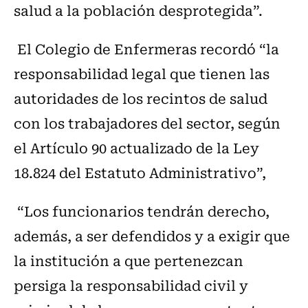
salud a la población desprotegida”.
El Colegio de Enfermeras recordó “la
responsabilidad legal que tienen las
autoridades de los recintos de salud
con los trabajadores del sector, según
el Artículo 90 actualizado de la Ley
18.824 del Estatuto Administrativo”,
“Los funcionarios tendrán derecho,
además, a ser defendidos y a exigir que
la institución a que pertenezcan
persiga la responsabilidad civil y