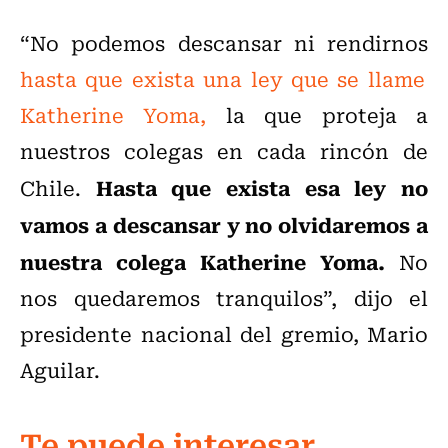
“No podemos descansar ni rendirnos
hasta que exista una ley que se llame
Katherine Yoma,
la que proteja a
nuestros colegas en cada rincón de
Hasta que exista esa ley no
Chile.
vamos a descansar y no olvidaremos a
nuestra colega Katherine Yoma.
No
nos quedaremos tranquilos”, dijo el
presidente nacional del gremio, Mario
Aguilar.
Te puede interesar