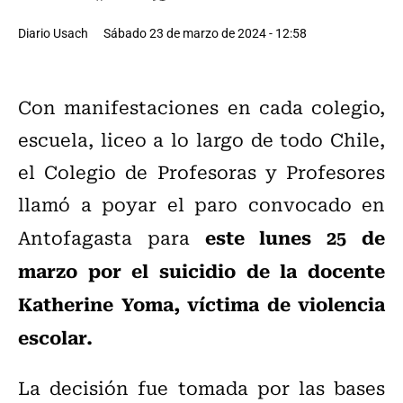
Diario Usach
Sábado 23 de marzo de 2024 - 12:58
Con manifestaciones en cada colegio,
escuela, liceo a lo largo de todo Chile,
el Colegio de Profesoras y Profesores
llamó a poyar el paro convocado en
este lunes 25 de
Antofagasta para
marzo por el suicidio de la docente
Katherine Yoma, víctima de violencia
escolar.
La decisión fue tomada por las bases