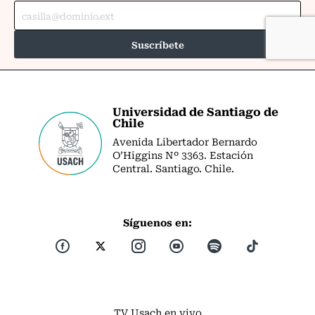
Universidad de Santiago de
Chile
Avenida Libertador Bernardo
O’Higgins Nº 3363. Estación
Central. Santiago. Chile.
Síguenos en:
TV Usach en vivo