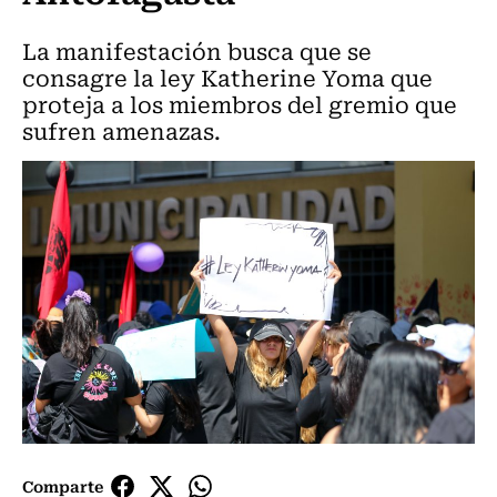
La manifestación busca que se
consagre la ley Katherine Yoma que
proteja a los miembros del gremio que
sufren amenazas.
Comparte