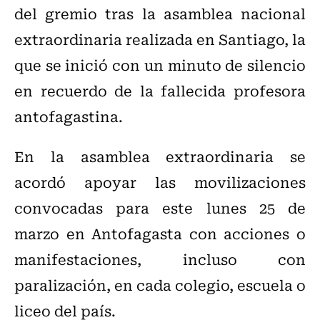
del gremio tras la asamblea nacional
extraordinaria realizada en Santiago, la
que se inició con un minuto de silencio
en recuerdo de la fallecida profesora
antofagastina.
En la asamblea extraordinaria se
acordó apoyar las movilizaciones
convocadas para este lunes 25 de
marzo en Antofagasta con acciones o
manifestaciones, incluso con
paralización, en cada colegio, escuela o
liceo del país.