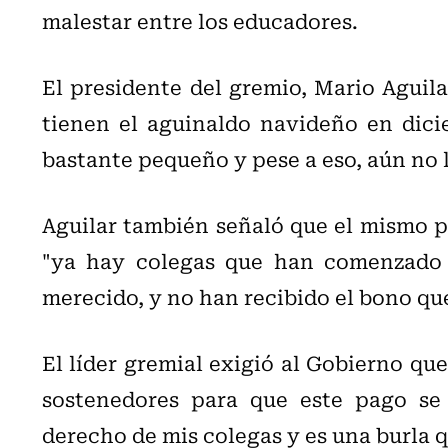
malestar entre los educadores.
El presidente del gremio, Mario Aguila
tienen el aguinaldo navideño en dic
bastante pequeño y pese a eso, aún no 
Aguilar también señaló que el mismo p
"ya hay colegas que han comenzado 
merecido, y no han recibido el bono que
El líder gremial exigió al Gobierno que
sostenedores para que este pago se 
derecho de mis colegas y es una burla 