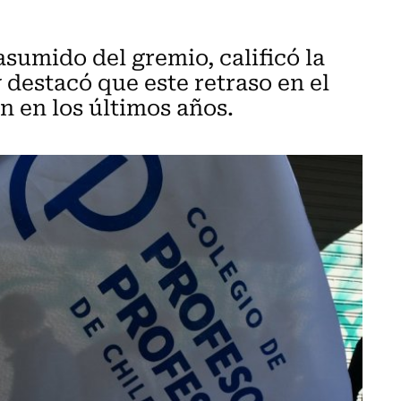
asumido del gremio, calificó la
destacó que este retraso en el
n en los últimos años.