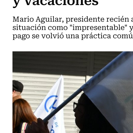
Mario Aguilar, presidente recién 
situación como "impresentable" y 
pago se volvió una práctica comú