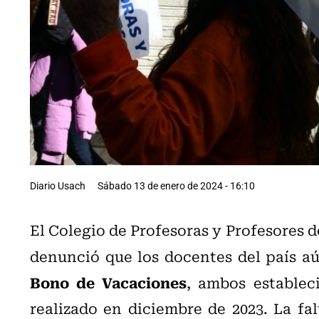
Diario Usach
Sábado 13 de enero de 2024 - 16:10
El Colegio de Profesoras y Profesores 
denunció que los docentes del país 
Bono de Vacaciones
, ambos establec
realizado en diciembre de 2023. La fa