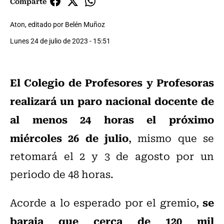
Comparte
Aton, editado por Belén Muñoz
Lunes 24 de julio de 2023 - 15:51
El Colegio de Profesores y Profesoras
realizará un paro nacional docente de
al menos 24 horas el próximo
miércoles 26 de julio
, mismo que se
retomará el 2 y 3 de agosto por un
periodo de 48 horas.
se
Acorde a lo esperado por el gremio,
baraja que cerca de 120 mil