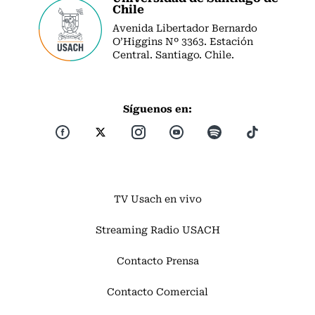
Chile
Avenida Libertador Bernardo
O’Higgins Nº 3363. Estación
Central. Santiago. Chile.
Síguenos en:
TV Usach en vivo
Streaming Radio USACH
Contacto Prensa
Contacto Comercial