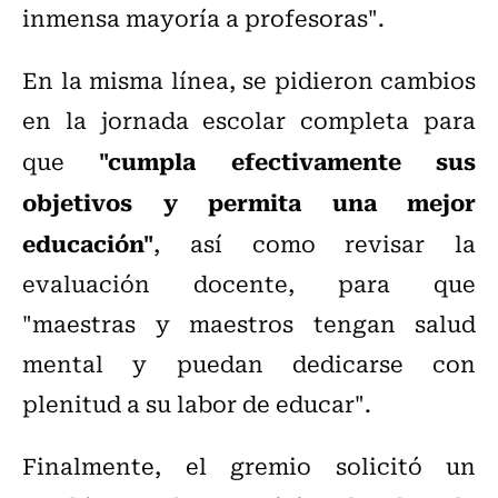
inmensa mayoría a profesoras".
En la misma línea, se pidieron cambios
en la jornada escolar completa para
"cumpla efectivamente sus
que
objetivos y permita una mejor
educación"
, así como revisar la
evaluación docente, para que
"maestras y maestros tengan salud
mental y puedan dedicarse con
plenitud a su labor de educar".
Finalmente, el gremio solicitó un