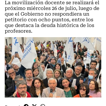
La movilización docente se realizará el
próximo miércoles 26 de julio, luego de
que el Gobierno no respondiera un
petitorio con ocho puntos, entre los
que destaca la deuda histórica de los
profesores.