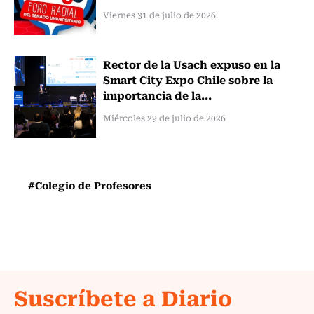
Viernes 31 de julio de 2026
Rector de la Usach expuso en la
Smart City Expo Chile sobre la
importancia de la...
Miércoles 29 de julio de 2026
#Colegio de Profesores