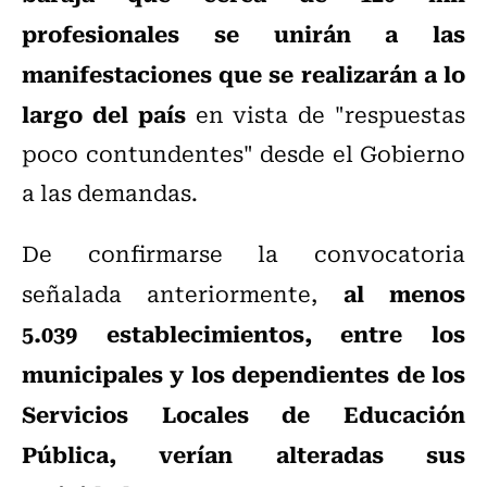
profesionales se unirán a las
manifestaciones que se realizarán a lo
largo del país
en vista de "respuestas
poco contundentes" desde el Gobierno
a las demandas.
De confirmarse la convocatoria
al menos
señalada anteriormente,
5.039 establecimientos, entre los
municipales y los dependientes de los
Servicios Locales de Educación
Pública, verían alteradas sus