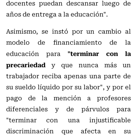
docentes puedan descansar luego de
años de entrega a la educación".
Asimismo, se instó por un cambio al
modelo de financiamiento de la
"terminar con la
educación para
precariedad
y que nunca más un
trabajador reciba apenas una parte de
su sueldo líquido por su labor", y por el
pago de la mención a profesores
diferenciales y de párvulos para
"terminar con una injustificable
discriminación que afecta en su