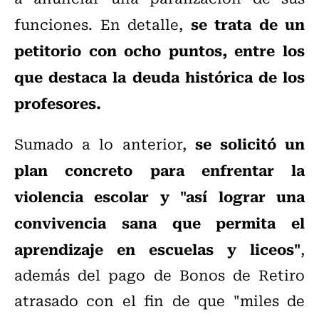
se trata de un
funciones. En detalle,
petitorio con ocho puntos, entre los
que destaca la deuda histórica de los
profesores.
se solicitó un
Sumado a lo anterior,
plan concreto para enfrentar la
violencia escolar y "así lograr una
convivencia sana que permita el
aprendizaje en escuelas y liceos"
,
además del pago de Bonos de Retiro
atrasado con el fin de que "miles de