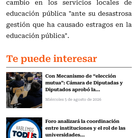
cambio en los servicios locales de
educación pública "ante su desastrosa
gestión que ha causado estragos en la
educación pública".
Te puede interesar
Con Mecanismo de “elección
mutua”: Cámara de Diputadas y
Diputados aprobó la...
Miércoles 5 de agosto de 2026
Foro analizará la coordinación
entre instituciones y el rol de las
universidades...