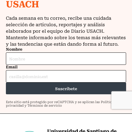
Universidad de Santiago de