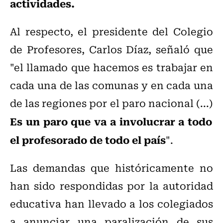
actividades.
Al respecto, el presidente del Colegio
de Profesores, Carlos Díaz, señaló que
"el llamado que hacemos es trabajar en
cada una de las comunas y en cada una
de las regiones por el paro nacional (...)
Es un paro que va a involucrar a todo
el profesorado de todo el país
".
Las demandas que históricamente no
han sido respondidas por la autoridad
educativa han llevado a los colegiados
a anunciar una paralización de sus