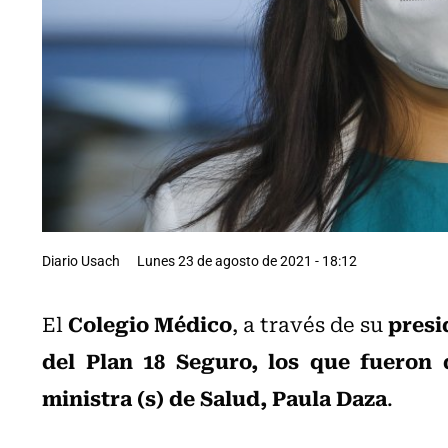
Diario Usach
Lunes 23 de agosto de 2021 - 18:12
Colegio Médico
presi
El
, a través de su
del Plan 18 Seguro, los que fueron
ministra (s) de Salud, Paula Daza
.