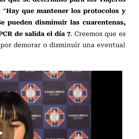
Hay que mantener los protocolos y
 “
e pueden disminuir las cuarentenas,
CR de salida el día 7
. Creemos que es
 por demorar o disminuir una eventual