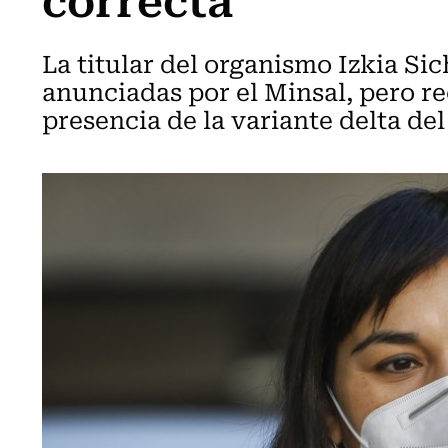
La titular del organismo Izkia Si
anunciadas por el Minsal, pero r
presencia de la variante delta del