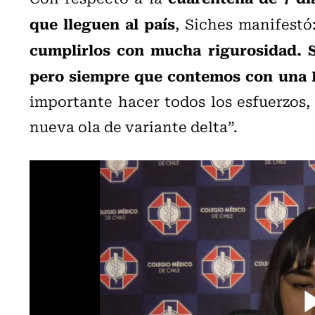
que lleguen al país
, Siches manifestó:
cumplirlos con mucha rigurosidad. S
pero siempre que contemos con una P
importante hacer todos los esfuerzos,
nueva ola de variante delta”.