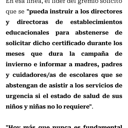
En esa línea, el líder del gremio solicitó
"pueda instruir a los directores
que se
y directoras de establecimientos
educacionales para abstenerse de
solicitar dicho certificado durante los
meses que dura la campaña de
invierno e informar a madres, padres
y cuidadores/as de escolares que se
abstengan de asistir a los servicios de
urgencia si el estado de salud de sus
niños y niñas no lo requiere"
.
"Hoy más que nunca es fundamental