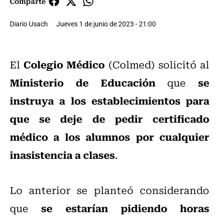
Comparte
Diario Usach
Jueves 1 de junio de 2023 - 21:00
Colegio Médico
El
(Colmed) solicitó al
Ministerio de Educación
se
que
instruya a los establecimientos para
que se deje de pedir certificado
médico a los alumnos por cualquier
inasistencia a clases
.
Lo anterior se planteó considerando
se estarían pidiendo horas
que