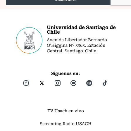
Universidad de Santiago de
Chile
Avenida Libertador Bernardo
O’Higgins Nº 3363. Estación
Central. Santiago. Chile.
Síguenos en:
TV Usach en vivo
Streaming Radio USACH