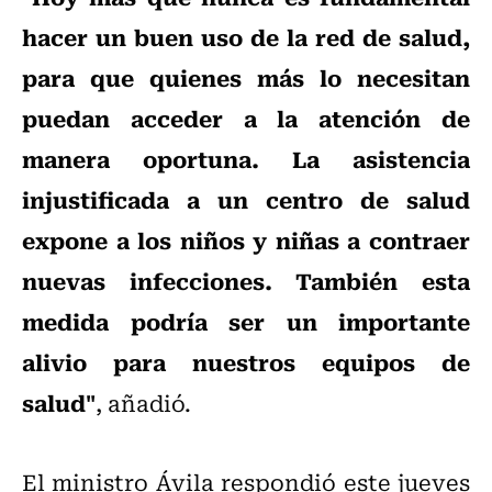
hacer un buen uso de la red de salud,
para que quienes más lo necesitan
puedan acceder a la atención de
manera oportuna. La asistencia
injustificada a un centro de salud
expone a los niños y niñas a contraer
nuevas infecciones. También esta
medida podría ser un importante
alivio para nuestros equipos de
salud"
, añadió.
El ministro Ávila respondió este jueves