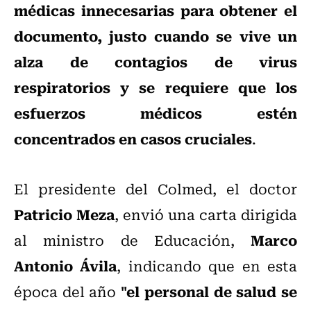
médicas innecesarias para obtener el
documento, justo cuando se vive un
alza de contagios de virus
respiratorios y se requiere que los
esfuerzos médicos estén
concentrados en casos cruciales
.
El presidente del Colmed, el doctor
Patricio Meza
, envió una carta dirigida
Marco
al ministro de Educación,
Antonio Ávila
, indicando que en esta
"el personal de salud se
época del año