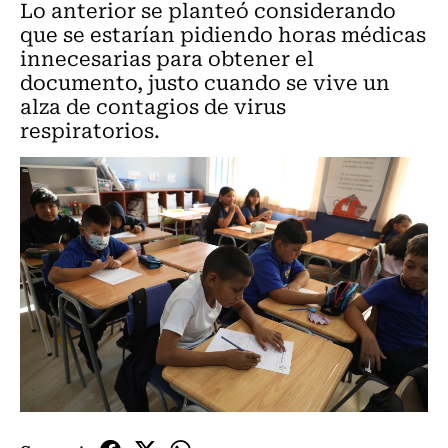
Lo anterior se planteó considerando
que se estarían pidiendo horas médicas
innecesarias para obtener el
documento, justo cuando se vive un
alza de contagios de virus
respiratorios.