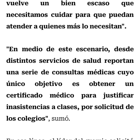
vuelve un bien escaso que
necesitamos cuidar para que puedan
atender a quienes más lo necesitan".
"En medio de este escenario, desde
distintos servicios de salud reportan
una serie de consultas médicas cuyo
único objetivo es obtener un
certificado médico para justificar
inasistencias a clases, por solicitud de
los colegios"
, sumó.