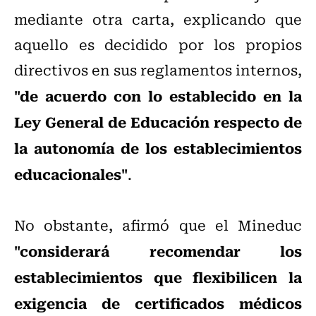
mediante otra carta, explicando que
aquello es decidido por los propios
directivos en sus reglamentos internos,
"de acuerdo con lo establecido en la
Ley General de Educación respecto de
la autonomía de los establecimientos
educacionales"
.
No obstante, afirmó que el Mineduc
"considerará recomendar los
establecimientos que flexibilicen la
exigencia de certificados médicos