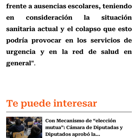
frente a ausencias escolares, teniendo
en consideración la situación
sanitaria actual y el colapso que esto
podría provocar en los servicios de
urgencia y en la red de salud en
general"
.
Te puede interesar
Con Mecanismo de “elección
mutua”: Cámara de Diputadas y
Diputados aprobó la...