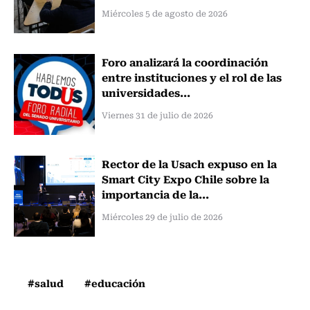
Miércoles 5 de agosto de 2026
Foro analizará la coordinación
entre instituciones y el rol de las
universidades...
Viernes 31 de julio de 2026
Rector de la Usach expuso en la
Smart City Expo Chile sobre la
importancia de la...
Miércoles 29 de julio de 2026
#salud
#educación