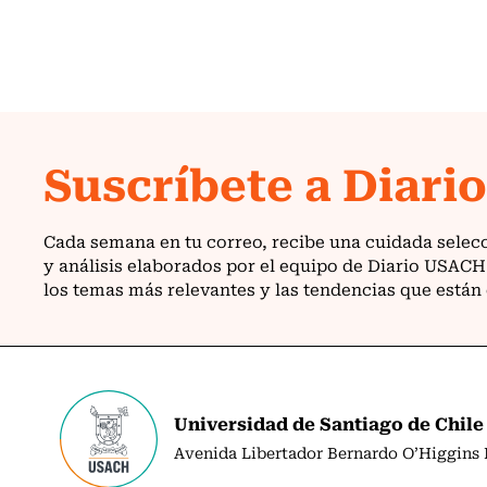
Universidad de Santiago de Chile
Avenida Libertador Bernardo O’Higgins N