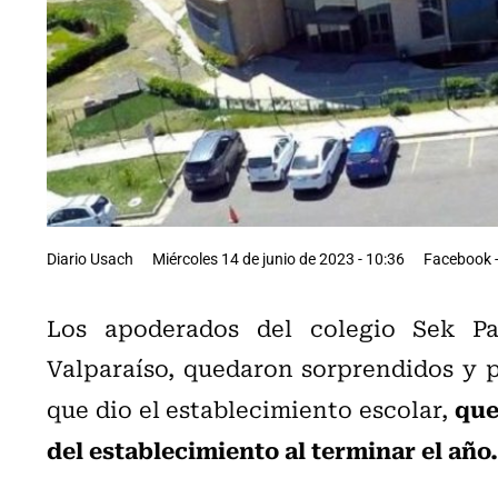
Diario Usach
Miércoles 14 de junio de 2023 - 10:36
Facebook -
Los apoderados del colegio Sek Pa
Valparaíso, quedaron sorprendidos y 
que
que dio el establecimiento escolar,
del establecimiento al terminar el año.