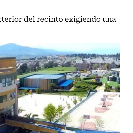
terior del recinto exigiendo una