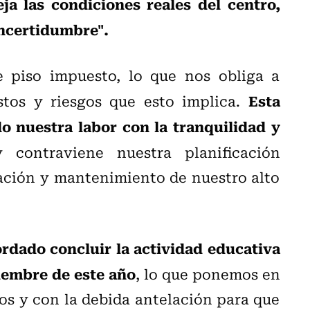
ja las condiciones reales del centro,
ncertidumbre".
e piso impuesto, lo que nos obliga a
Esta
tos y riesgos que esto implica.
o nuestra labor con la tranquilidad y
y contraviene nuestra planificación
ción y mantenimiento de nuestro alto
rdado concluir la actividad educativa
iembre de este año
, lo que ponemos en
os y con la debida antelación para que