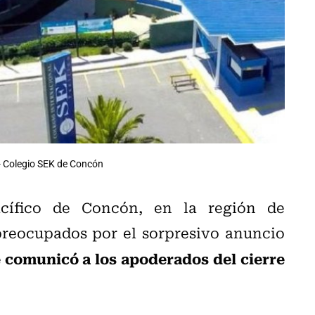
 Colegio SEK de Concón
cífico de Concón, en la región de
preocupados por el sorpresivo anuncio
 comunicó a los apoderados del cierre