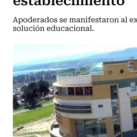
Apoderados se manifestaron al ex
solución educacional.