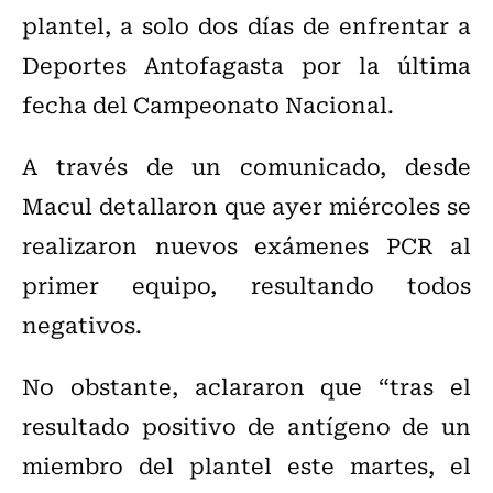
plantel, a solo dos días de enfrentar a
Deportes Antofagasta por la última
fecha del Campeonato Nacional.
A través de un comunicado, desde
Macul detallaron que ayer miércoles se
realizaron nuevos exámenes PCR al
primer equipo, resultando todos
negativos.
No obstante, aclararon que “tras el
resultado positivo de antígeno de un
miembro del plantel este martes, el