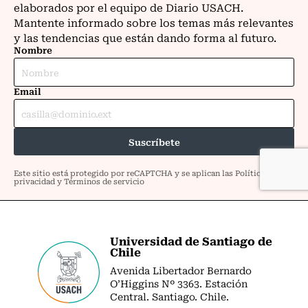
Universidad de Santiago de
Chile
Avenida Libertador Bernardo
O’Higgins Nº 3363. Estación
Central. Santiago. Chile.