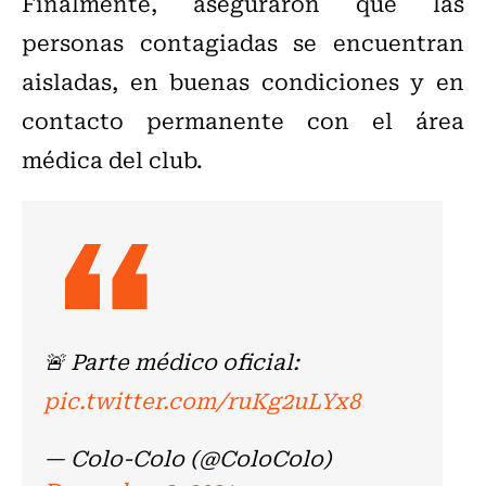
Finalmente, aseguraron que las
personas contagiadas se encuentran
aisladas, en buenas condiciones y en
contacto permanente con el área
médica del club.
🚨 Parte médico oficial:
pic.twitter.com/ruKg2uLYx8
— Colo-Colo (@ColoColo)