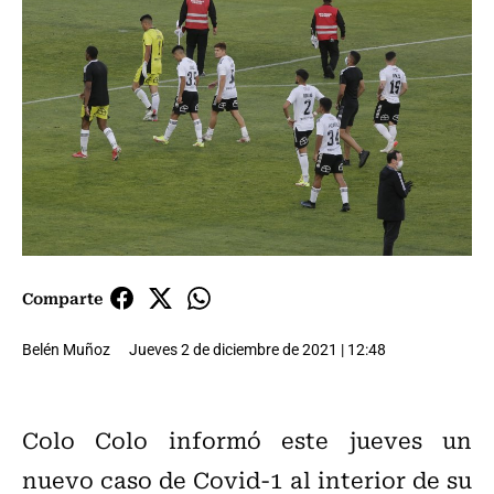
Comparte
Belén Muñoz
Jueves 2 de diciembre de 2021 | 12:48
Colo Colo informó este jueves un
nuevo caso de Covid-1 al interior de su