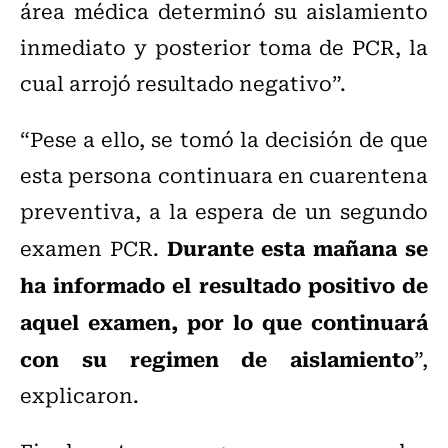
área médica determinó su aislamiento
inmediato y posterior toma de PCR, la
cual arrojó resultado negativo”.
“Pese a ello, se tomó la decisión de que
esta persona continuara en cuarentena
preventiva, a la espera de un segundo
Durante esta mañana se
examen PCR.
ha informado el resultado positivo de
aquel examen, por lo que continuará
con su regimen de aislamiento
”,
explicaron.