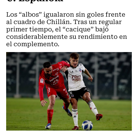
Los “albos” igualaron sin goles frente
al cuadro de Chillán. Tras un regular
primer tiempo, el “cacique” bajó
considerablemente su rendimiento en
el complemento.