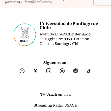
Universidad de Santiago de
Chile
Avenida Libertador Bernardo
O’Higgins Nº 3363. Estación
Central. Santiago. Chile.
Síguenos en:
TV Usach en vivo
Streaming Radio USACH