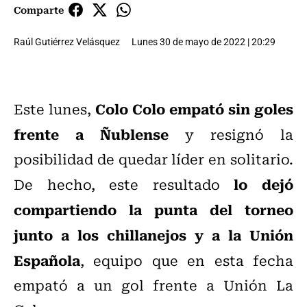
Comparte
Raúl Gutiérrez Velásquez
Lunes 30 de mayo de 2022 | 20:29
Colo Colo empató sin goles
Este lunes,
frente a Ñublense
y resignó la
posibilidad de quedar líder en solitario.
lo dejó
De hecho, este resultado
compartiendo la punta del torneo
junto a los chillanejos y a la Unión
Española
, equipo que en esta fecha
empató a un gol frente a Unión La