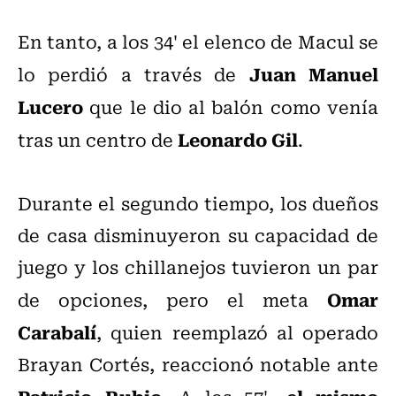
En tanto, a los 34' el elenco de Macul se
Juan Manuel
lo perdió a través de
Lucero
que le dio al balón como venía
Leonardo Gil
tras un centro de
.
Durante el segundo tiempo, los dueños
de casa disminuyeron su capacidad de
juego y los chillanejos tuvieron un par
Omar
de opciones, pero el meta
Carabalí
, quien reemplazó al operado
Brayan Cortés, reaccionó notable ante