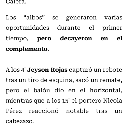
Calera.
Los “albos” se generaron varias
oportunidades durante el primer
pero decayeron en el
tiempo,
complemento
.
Jeyson Rojas
A los 4'
capturó un rebote
tras un tiro de esquina, sacó un remate,
pero el balón dio en el horizontal,
mientras que a los 15' el portero Nicola
Pérez reaccionó notable tras un
cabezazo.