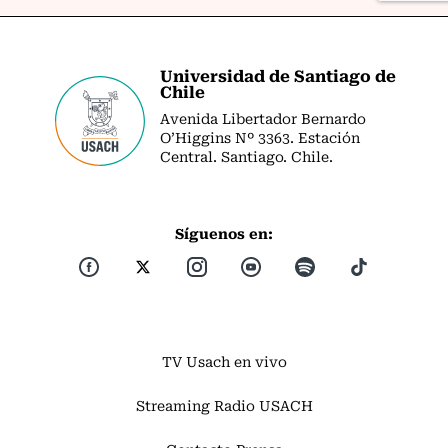
Universidad de Santiago de
Chile
Avenida Libertador Bernardo
O’Higgins Nº 3363. Estación
Central. Santiago. Chile.
Síguenos en:
TV Usach en vivo
Streaming Radio USACH