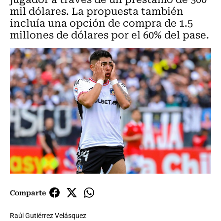
mil dólares. La propuesta también
incluía una opción de compra de 1.5
millones de dólares por el 60% del pase.
Comparte
Raúl Gutiérrez Velásquez