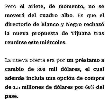
el ariete, de momento, no se
Pero
moverá del cuadro albo
el
. Es que
directorio de Blanco y Negro rechazó
la nueva propuesta de Tijuana tras
reunirse este miércoles
.
un préstamo a
La nueva oferta era por
cambio de 300 mil dólares, el cual
además incluía una opción de compra
de 1.5 millones de dólares por 60% del
pase
.