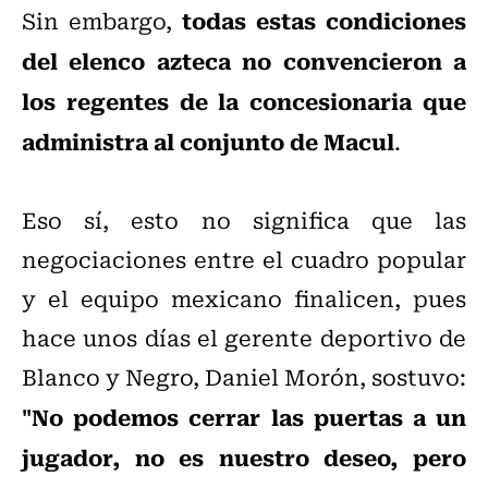
todas estas condiciones
Sin embargo,
del elenco azteca no convencieron a
los regentes de la concesionaria que
administra al conjunto de Macul
.
Eso sí, esto no significa que las
negociaciones entre el cuadro popular
y el equipo mexicano finalicen, pues
hace unos días el gerente deportivo de
Blanco y Negro, Daniel Morón, sostuvo:
"No podemos cerrar las puertas a un
jugador, no es nuestro deseo, pero