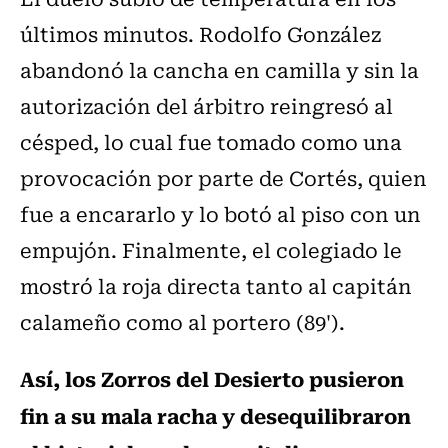
últimos minutos. Rodolfo González
abandonó la cancha en camilla y sin la
autorización del árbitro reingresó al
césped, lo cual fue tomado como una
provocación por parte de Cortés, quien
fue a encararlo y lo botó al piso con un
empujón. Finalmente, el colegiado le
mostró la roja directa tanto al capitán
calameño como al portero (89').
Así, los Zorros del Desierto pusieron
fin a su mala racha y desequilibraron