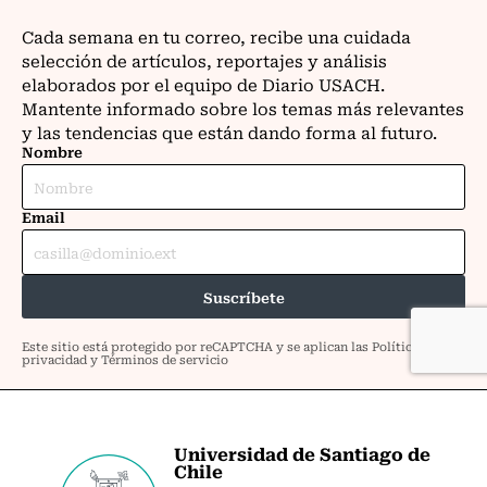
Universidad de Santiago de
Chile