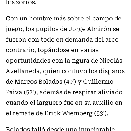
los zorros.
Con un hombre más sobre el campo de
juego, los pupilos de Jorge Almirón se
fueron con todo en demanda del arco
contrario, topándose en varias
oportunidades con la figura de Nicolás
Avellaneda, quien contuvo los disparos
de Marcos Bolados (49') y Guillermo
Paiva (52'), además de respirar aliviado
cuando el larguero fue en su auxilio en
el remate de Erick Wiemberg (53').
Bolados falló desde una inmejorable