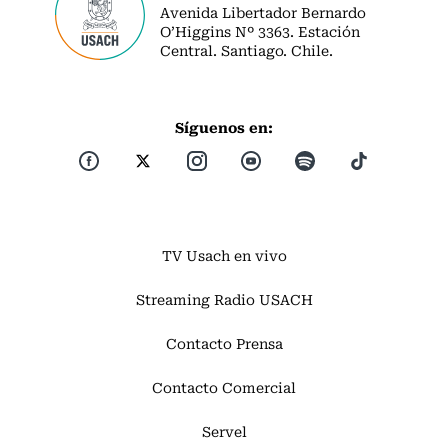
Avenida Libertador Bernardo
O’Higgins Nº 3363. Estación
Central. Santiago. Chile.
Síguenos en:
TV Usach en vivo
Streaming Radio USACH
Contacto Prensa
Contacto Comercial
Servel