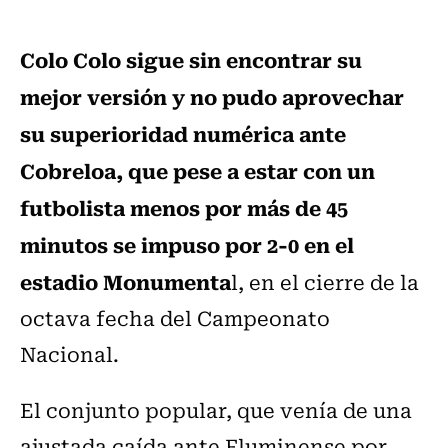
Colo Colo sigue sin encontrar su
mejor versión y no pudo aprovechar
su superioridad numérica ante
Cobreloa, que pese a estar con un
futbolista menos por más de 45
minutos se impuso por 2-0 en el
estadio Monumenta
l, en el cierre de la
octava fecha del Campeonato
Nacional.
El conjunto popular, que venía de una
ajustada caída ante Fluminense por