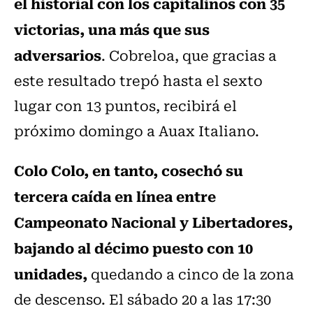
el historial con los capitalinos con 35
victorias, una más que sus
adversarios
. Cobreloa, que gracias a
este resultado trepó hasta el sexto
lugar con 13 puntos, recibirá el
próximo domingo a Auax Italiano.
Colo Colo, en tanto, cosechó su
tercera caída en línea entre
Campeonato Nacional y Libertadores,
bajando al décimo puesto con 10
unidades,
quedando a cinco de la zona
de descenso. El sábado 20 a las 17:30