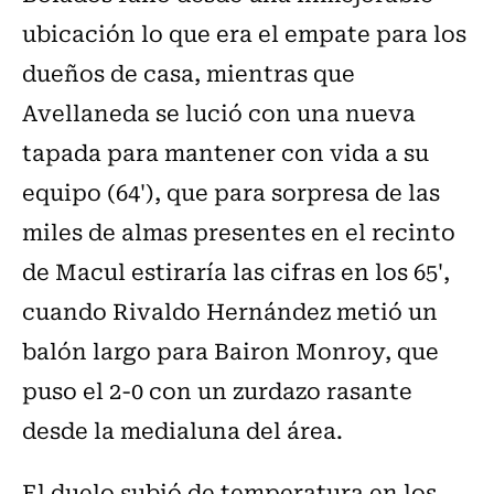
ubicación lo que era el empate para los
dueños de casa, mientras que
Avellaneda se lució con una nueva
tapada para mantener con vida a su
equipo (64'), que para sorpresa de las
miles de almas presentes en el recinto
de Macul estiraría las cifras en los 65',
cuando Rivaldo Hernández metió un
balón largo para Bairon Monroy, que
puso el 2-0 con un zurdazo rasante
desde la medialuna del área.
El duelo subió de temperatura en los