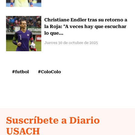
Christiane Endler tras su retorno a
la Roja: "A veces hay que escuchar
lo que...
Jueves 30 de octubre de 2025
#futbol
#ColoColo