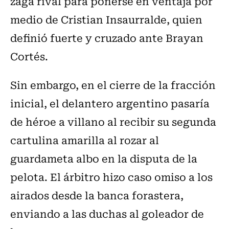
zaga rival para ponerse en ventaja por
medio de Cristian Insaurralde, quien
definió fuerte y cruzado ante Brayan
Cortés.
Sin embargo, en el cierre de la fracción
inicial, el delantero argentino pasaría
de héroe a villano al recibir su segunda
cartulina amarilla al rozar al
guardameta albo en la disputa de la
pelota. El árbitro hizo caso omiso a los
airados desde la banca forastera,
enviando a las duchas al goleador de