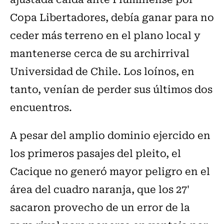
Copa Libertadores, debía ganar para no
ceder más terreno en el plano local y
mantenerse cerca de su archirrival
Universidad de Chile. Los loínos, en
tanto, venían de perder sus últimos dos
encuentros.
A pesar del amplio dominio ejercido en
los primeros pasajes del pleito, el
Cacique no generó mayor peligro en el
área del cuadro naranja, que los 27'
sacaron provecho de un error de la