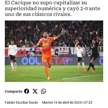
El Cacique no supo capitalizar su
superioridad numérica y cayó 2-0 ante
uno de sus clásicos rivales.
Comparte
Fabián Escobar Durán
Martes 16 de abril de 2024 | 07:23