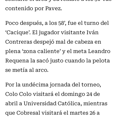
contenido por Pavez.
Poco después, a los 58’, fue el turno del
‘Cacique’. El jugador visitante Iván
Contreras despejó mal de cabeza en
plena ‘zona caliente’ y el meta Leandro
Requena la sacó justo cuando la pelota
se metía al arco.
Por la undécima jornada del torneo,
Colo Colo visitará el domingo 24 de
abril a Universidad Católica, mientras
que Cobresal visitará el martes 26 a