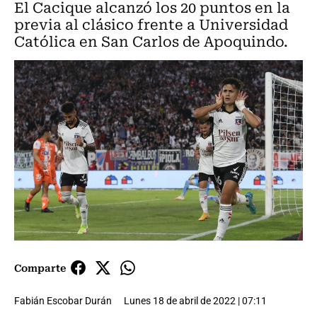
El Cacique alcanzó los 20 puntos en la
previa al clásico frente a Universidad
Católica en San Carlos de Apoquindo.
Comparte
Fabián Escobar Durán
Lunes 18 de abril de 2022 | 07:11