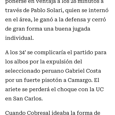
ponerse en ventaja a los 28 minutos a
través de Pablo Solari, quien se internó
en el área, le ganó a la defensa y cerró
de gran forma una buena jugada
individual.
A los 34’ se complicaría el partido para
los albos por la expulsión del
seleccionado peruano Gabriel Costa
por un fuerte pisotón a Camargo. El
ariete se perderá el choque con la UC
en San Carlos.
Cuando Cobresal ideaba la forma de