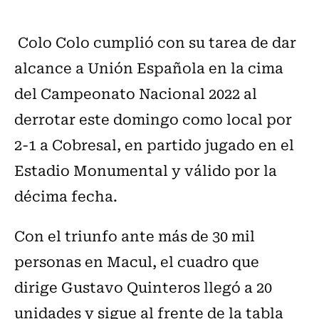
Colo Colo cumplió con su tarea de dar
alcance a Unión Española en la cima
del Campeonato Nacional 2022 al
derrotar este domingo como local por
2-1 a Cobresal, en partido jugado en el
Estadio Monumental y válido por la
décima fecha.
Con el triunfo ante más de 30 mil
personas en Macul, el cuadro que
dirige Gustavo Quinteros llegó a 20
unidades y sigue al frente de la tabla