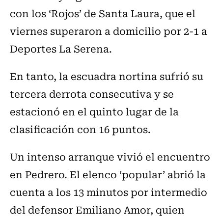
con los ‘Rojos’ de Santa Laura, que el
viernes superaron a domicilio por 2-1 a
Deportes La Serena.
En tanto, la escuadra nortina sufrió su
tercera derrota consecutiva y se
estacionó en el quinto lugar de la
clasificación con 16 puntos.
Un intenso arranque vivió el encuentro
en Pedrero. El elenco ‘popular’ abrió la
cuenta a los 13 minutos por intermedio
del defensor Emiliano Amor, quien