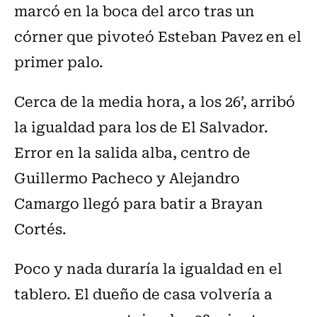
marcó en la boca del arco tras un
córner que pivoteó Esteban Pavez en el
primer palo.
Cerca de la media hora, a los 26’, arribó
la igualdad para los de El Salvador.
Error en la salida alba, centro de
Guillermo Pacheco y Alejandro
Camargo llegó para batir a Brayan
Cortés.
Poco y nada duraría la igualdad en el
tablero. El dueño de casa volvería a