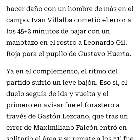
hacer daño con un hombre de más en el
campo, Iván Villalba cometió el error a
los 45+2 minutos de bajar con un
manotazo en el rostro a Leonardo Gil.
Roja para el pupilo de Gustavo Huerta.
Ya en el complemento, el ritmo del
partido sufrió un leve bajón. Eso sí, el
duelo seguía de ida y vuelta y el
primero en avisar fue el forastero a
través de Gastón Lezcano, que tras un
error de Maximiliano Falcón entró en
solitario el área y su remate a los 51’ fue