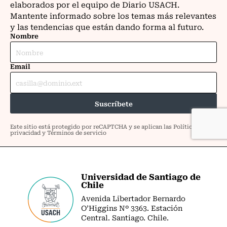
Universidad de Santiago de
Chile
Avenida Libertador Bernardo
O’Higgins Nº 3363. Estación
Central. Santiago. Chile.